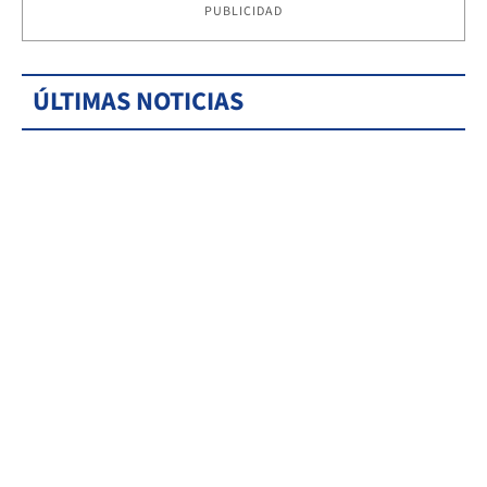
PUBLICIDAD
ÚLTIMAS NOTICIAS