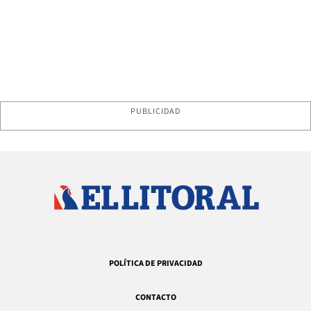
PUBLICIDAD
POLÍTICA DE PRIVACIDAD
CONTACTO