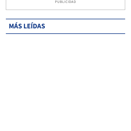
PUBLICIDAD
MÁS LEÍDAS