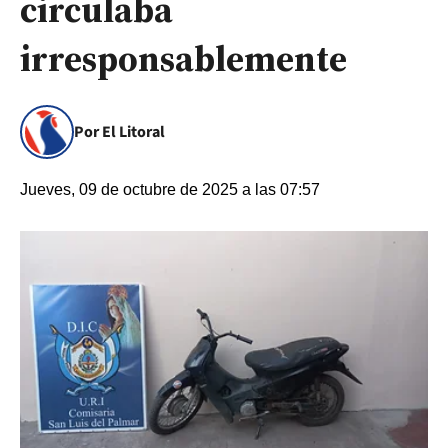
circulaba
irresponsablemente
Por El Litoral
Jueves, 09 de octubre de 2025 a las 07:57