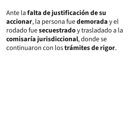
Ante la
falta de justificación de su
accionar
, la persona fue
demorada
y el
rodado fue
secuestrado
y trasladado a la
comisaría jurisdiccional
, donde se
continuaron con los
trámites de rigor
.