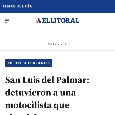
TEMAS DEL DÍA:
PUBLICIDAD
POLICÍA DE CORRIENTES
San Luis del Palmar:
detuvieron a una
motocilista que