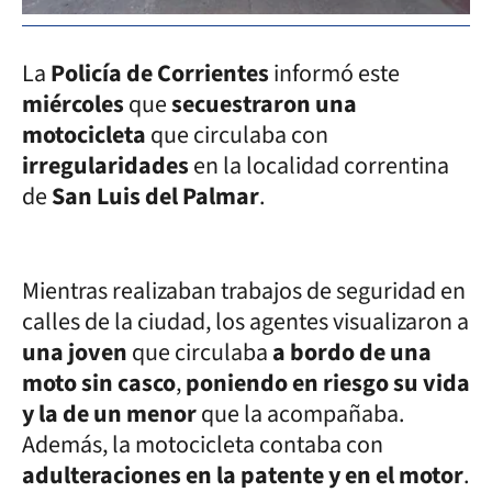
La
Policía de Corrientes
informó este
miércoles
que
secuestraron una
motocicleta
que circulaba con
irregularidades
en la localidad correntina
de
San Luis del Palmar
.
Mientras realizaban trabajos de seguridad en
calles de la ciudad, los agentes visualizaron a
una joven
que circulaba
a bordo de una
moto sin casco
,
poniendo en riesgo su vida
y la de un menor
que la acompañaba.
Además, la motocicleta contaba con
adulteraciones en la patente y en el motor
.