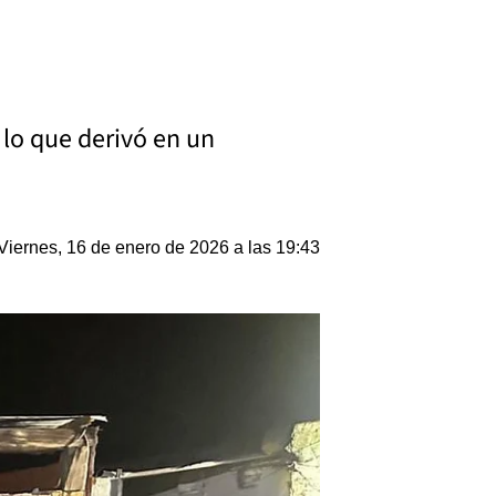
, lo que derivó en un
Viernes, 16 de enero de 2026 a las 19:43