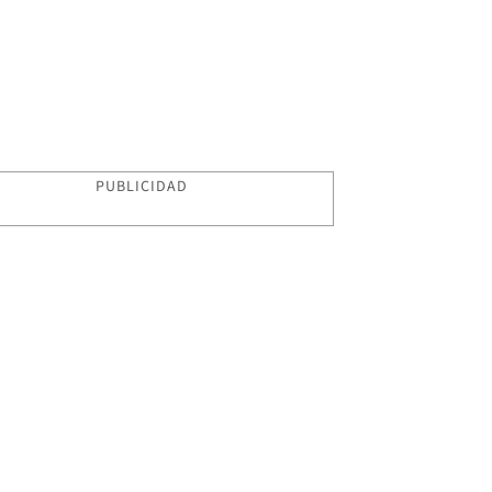
PUBLICIDAD