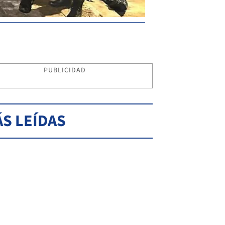
PUBLICIDAD
S LEÍDAS