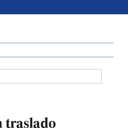
n traslado