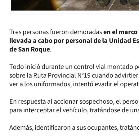
Tres personas fueron demoradas
en el marco
llevada a cabo por personal de la Unidad Es
de San Roque
.
Todo inició durante un control vial montado por
sobre la Ruta Provincial N°19 cuando advirtie
ver a los uniformados, intentó evadir el operat
En respuesta al accionar sospechoso, el perso
para interceptar el vehículo, tratándose de un
Además, identificaron a sus ocupantes, tratá