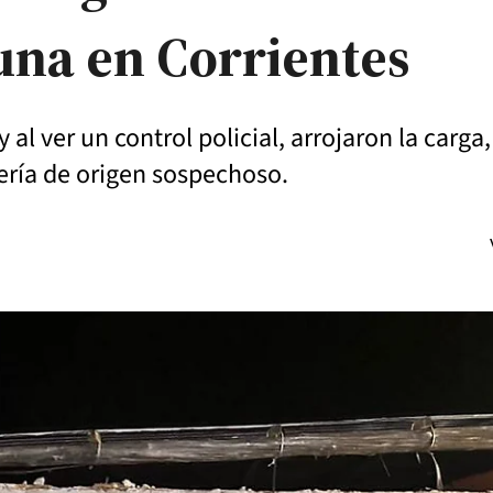
cuna en Corrientes
al ver un control policial, arrojaron la carga
ría de origen sospechoso.