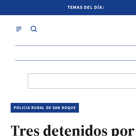
TEMAS DEL DÍA:
POLICIA RURAL DE SAN ROQUE
Tres detenidos por 