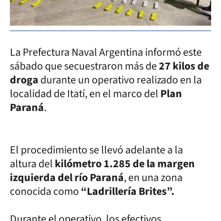
La Prefectura Naval Argentina informó este
sábado que secuestraron más de
27 kilos de
droga
durante un operativo realizado en la
localidad de Itatí, en el marco del
Plan
Paraná
.
El procedimiento se llevó adelante a la
altura del
kilómetro 1.285 de la margen
izquierda del río Paraná
, en una zona
conocida como
“Ladrillería Brites”.
Durante el operativo, los efectivos