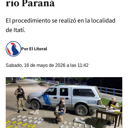
río Paraná
El procedimiento se realizó en la localidad
de Itatí.
Por El Litoral
Sabado, 16 de mayo de 2026 a las 11:42