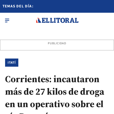
TEMAS DEL DÍA:
PUBLICIDAD
ITATÍ
Corrientes: incautaron
más de 27 kilos de droga
en un operativo sobre el