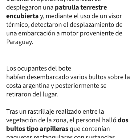
desplegaron una
patrulla terrestre
encubierta
y, mediante el uso de un visor
térmico, detectaron el desplazamiento de
una embarcación a motor proveniente de
Paraguay.
Los ocupantes del bote
habían desembarcado varios bultos sobre la
costa argentina y posteriormente se
retiraron del lugar.
Tras un rastrillaje realizado entre la
vegetación de la zona, el personal halló
dos
bultos tipo arpilleras
que contenían
paquetes rectangulares con sustancias