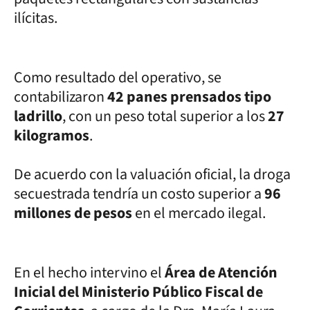
ilícitas.
Como resultado del operativo, se
contabilizaron
42 panes prensados tipo
ladrillo
, con un peso total superior a los
27
kilogramos
.
De acuerdo con la valuación oficial, la droga
secuestrada tendría un costo superior a
96
millones de pesos
en el mercado ilegal.
En el hecho intervino el
Área de Atención
Inicial del Ministerio Público Fiscal de