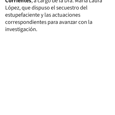
Corrientes
, a cargo de la Dra. María Laura
López, que dispuso el secuestro del
estupefaciente y las actuaciones
correspondientes para avanzar con la
investigación.