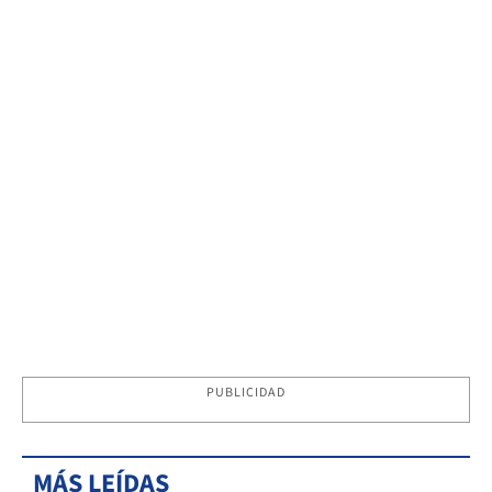
PUBLICIDAD
MÁS LEÍDAS