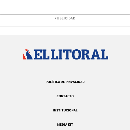
PUBLICIDAD
POLÍTICA DE PRIVACIDAD
CONTACTO
INSTITUCIONAL
MEDIA KIT