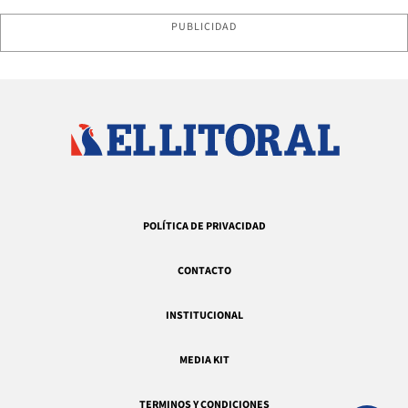
PUBLICIDAD
POLÍTICA DE PRIVACIDAD
CONTACTO
INSTITUCIONAL
MEDIA KIT
TERMINOS Y CONDICIONES