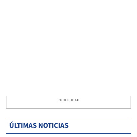
PUBLICIDAD
ÚLTIMAS NOTICIAS