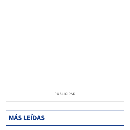
PUBLICIDAD
MÁS LEÍDAS