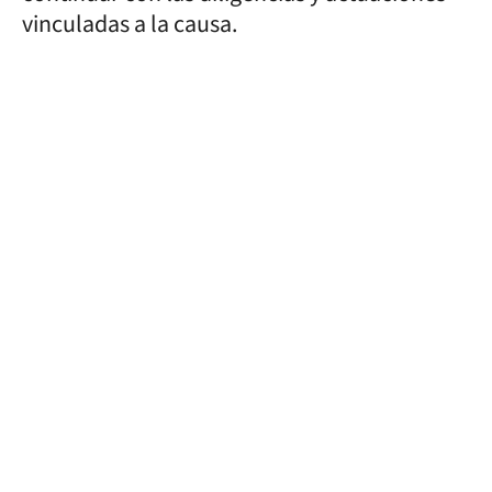
vinculadas a la causa.