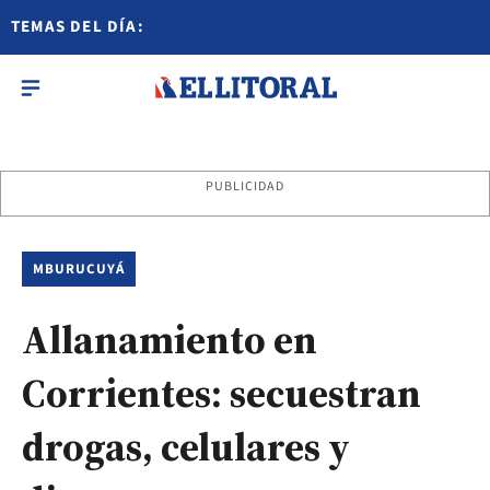
TEMAS DEL DÍA:
PUBLICIDAD
MBURUCUYÁ
Allanamiento en
Corrientes: secuestran
drogas, celulares y