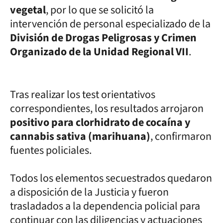
vegetal
, por lo que se solicitó la
intervención de personal especializado de la
División de Drogas Peligrosas y Crimen
Organizado de la Unidad Regional VII
.
Tras realizar los test orientativos
correspondientes, los resultados arrojaron
positivo para clorhidrato de cocaína y
cannabis sativa (marihuana)
, confirmaron
fuentes policiales.
Todos los elementos secuestrados quedaron
a disposición de la Justicia y fueron
trasladados a la dependencia policial para
continuar con las diligencias y actuaciones