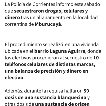
La Policía de Corrientes informó este sábado
que
secuestraron drogas, celulares y
dinero
tras un allanamiento en la localidad
correntina de
Mburucuyá
.
El procedimiento se realizó en una vivienda
ubicada en el
barrio Laguna Aguirre
, donde
los efectivos procedieron al secuestro de
10
teléfonos celulares de distintas marcas,
una balanza de precisión y dinero en
efectivo
.
Además, durante la requisa hallaron
59
dosis de una sustancia blanquecina
y
otras dosis de
una sustancia de origen