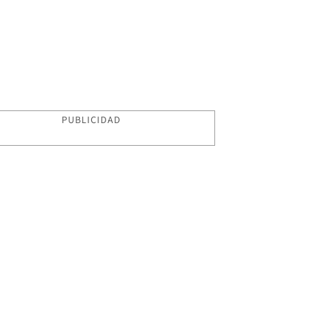
PUBLICIDAD