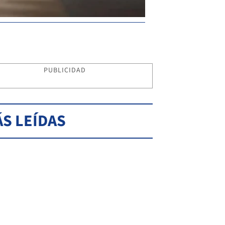
PUBLICIDAD
S LEÍDAS