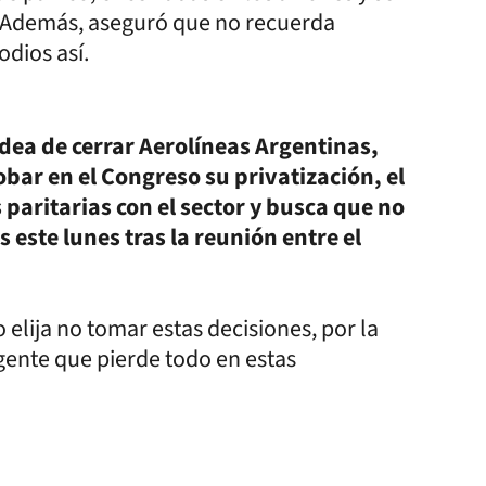
r. Además, aseguró que no recuerda
odios así.
dea de cerrar Aerolíneas Argentinas,
robar en el Congreso su privatización, el
 paritarias con el sector y busca que no
 este lunes tras la reunión entre el
 elija no tomar estas decisiones, por la
 gente que pierde todo en estas