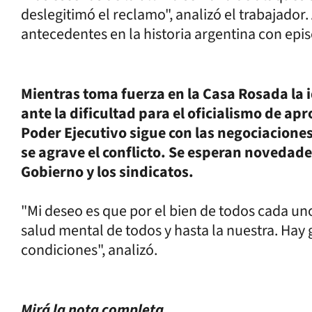
deslegitimó el reclamo", analizó el trabajado
antecedentes en la historia argentina con epis
Mientras toma fuerza en la Casa Rosada la i
ante la dificultad para el oficialismo de ap
Poder Ejecutivo sigue con las negociaciones
se agrave el conflicto. Se esperan novedades
Gobierno y los sindicatos.
"Mi deseo es que por el bien de todos cada uno
salud mental de todos y hasta la nuestra. Hay
condiciones", analizó.
Mirá la nota completa