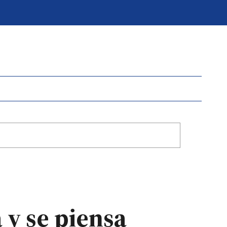
 y se piensa