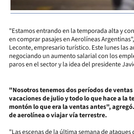
"Estamos entrando en la temporada alta y con 
en comprar pasajes en Aerolíneas Argentinas",
Leconte, empresario turístico. Este lunes las
negociando un aumento salarial con los empl
paros en el sector y la idea del presidente Javi
"Nosotros tenemos dos períodos de ventas 
vacaciones de julio y todo lo que hace a la
montón lo que era la ventas antes", agregó
de aerolínea o viajar vía terrestre.
"Las escenas de la última semana de ataques d