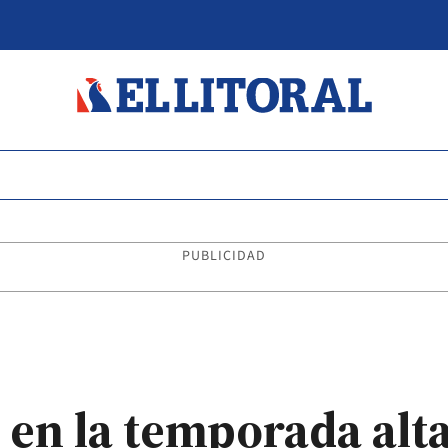
PUBLICIDAD
en la temporada alta