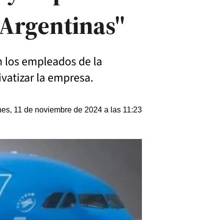
Argentinas"
n los empleados de la
ivatizar la empresa.
es, 11 de noviembre de 2024 a las 11:23