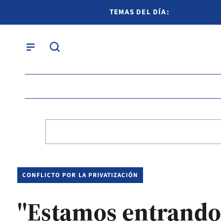
TEMAS DEL DÍA:
CONFLICTO POR LA PRIVATIZACIÓN
"Estamos entrando 