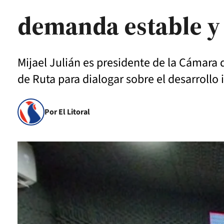
demanda estable y 
Mijael Julián es presidente de la Cámara d
de Ruta para dialogar sobre el desarrollo 
Por El Litoral