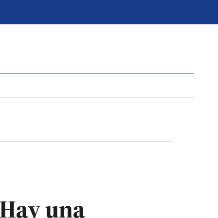
"Hay una