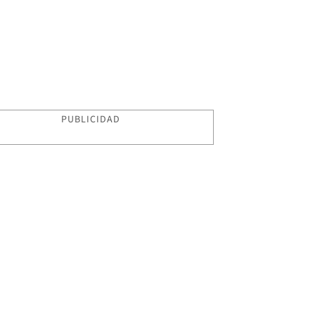
PUBLICIDAD