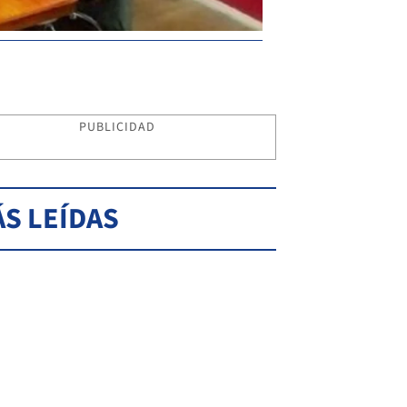
PUBLICIDAD
S LEÍDAS