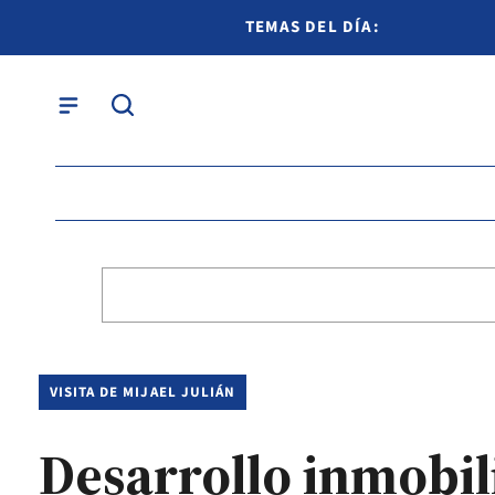
TEMAS DEL DÍA:
VISITA DE MIJAEL JULIÁN
Desarrollo inmobil