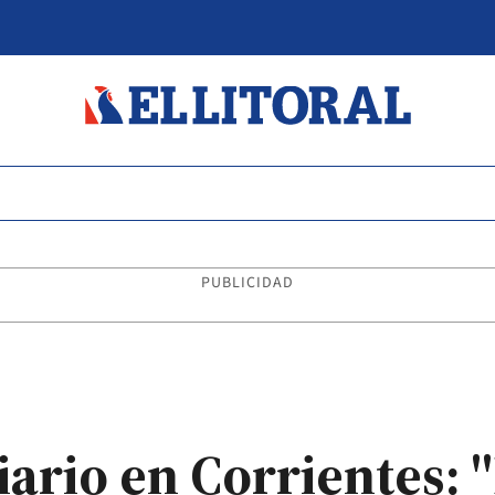
PUBLICIDAD
iario en Corrientes: 