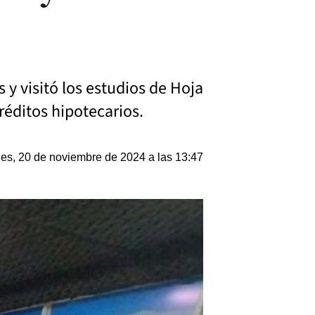
 y visitó los estudios de Hoja
créditos hipotecarios.
les, 20 de noviembre de 2024 a las 13:47