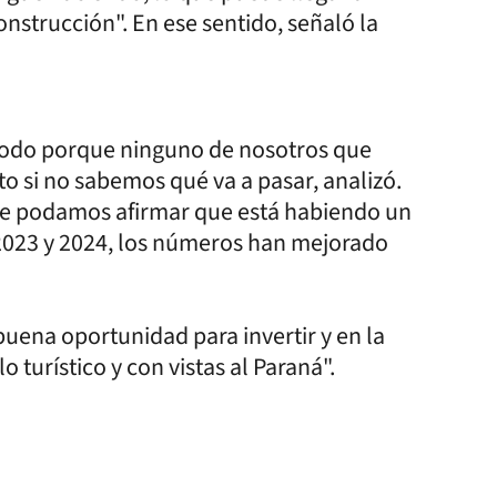
nstrucción". En ese sentido, señaló la
e todo porque ninguno de nosotros que
 si no sabemos qué va a pasar, analizó.
que podamos afirmar que está habiendo un
2023 y 2024, los números han mejorado
uena oportunidad para invertir y en la
 turístico y con vistas al Paraná".