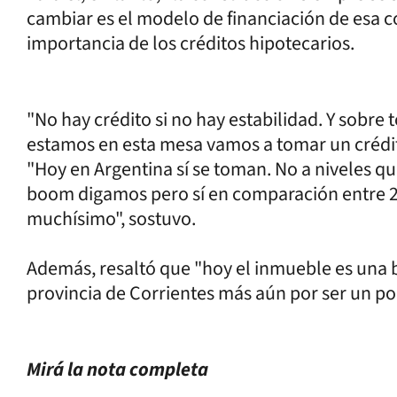
cambiar es el modelo de financiación de esa co
importancia de los créditos hipotecarios.
"No hay crédito si no hay estabilidad. Y sobr
estamos en esta mesa vamos a tomar un crédito
"Hoy en Argentina sí se toman. No a niveles 
boom digamos pero sí en comparación entre 
muchísimo", sostuvo.
Además, resaltó que "hoy el inmueble es una b
provincia de Corrientes más aún por ser un polo
Mirá la nota completa