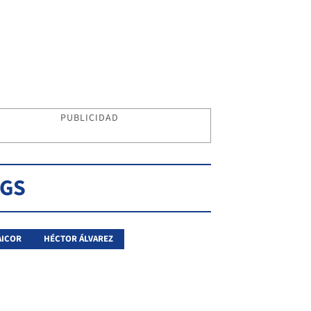
PUBLICIDAD
AGS
AICOR
HÉCTOR ÁLVAREZ