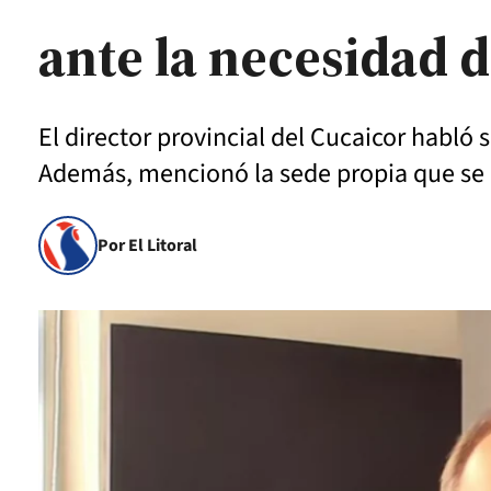
ante la necesidad d
El director provincial del Cucaicor habló 
Además, mencionó la sede propia que se 
Por El Litoral