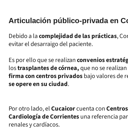
Articulación público-privada en C
Debido a la
complejidad de las prácticas
, Co
evitar el desarraigo del paciente.
Es por ello que se realizan
convenios estraté
los
trasplantes de córnea,
que no se realizan 
firma con centros privados
bajo valores de r
se opere en su ciudad
.
Por otro lado, el
Cucaicor
cuenta con
Centros
Cardiología de Corrientes
una referencia par
renales y cardíacos.