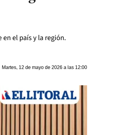
en el país y la región.
Martes, 12 de mayo de 2026 a las 12:00