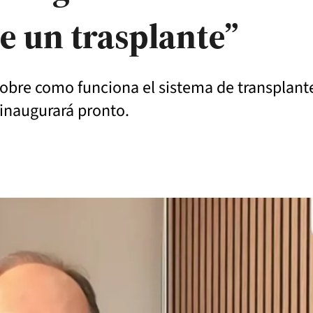
e un trasplante”
sobre como funciona el sistema de transplante 
inaugurará pronto.