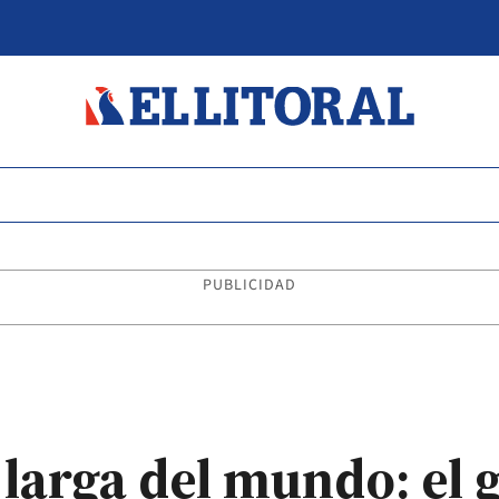
PUBLICIDAD
larga del mundo: el