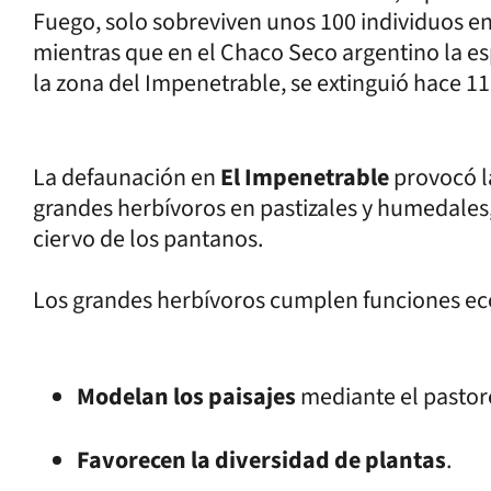
Fuego, solo sobreviven unos 100 individuos en 
mientras que en el Chaco Seco argentino la e
la zona del Impenetrable, se extinguió hace 11
La defaunación en
El Impenetrable
provocó l
grandes herbívoros en pastizales y humedales
ciervo de los pantanos.
Los grandes herbívoros cumplen funciones eco
Modelan los paisajes
mediante el pastor
Favorecen la diversidad de plantas
.