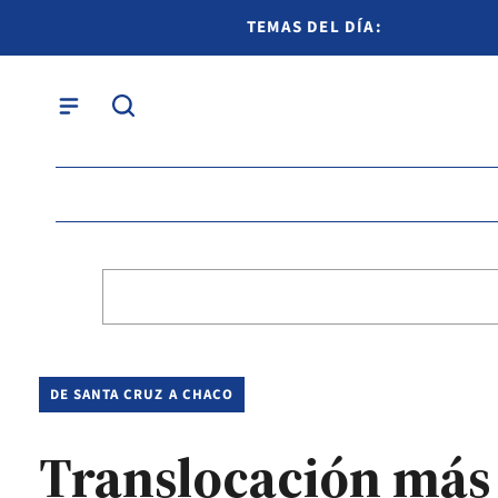
TEMAS DEL DÍA:
DE SANTA CRUZ A CHACO
Translocación más 