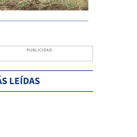
PUBLICIDAD
S LEÍDAS