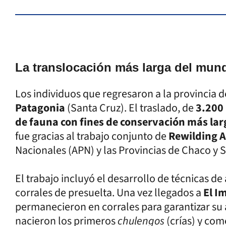
La translocación más larga del mun
Los individuos que regresaron a la provincia 
Patagonia
(Santa Cruz). El traslado, de
3.200
de fauna con fines de conservación más la
fue gracias al trabajo conjunto de
Rewilding 
Nacionales (APN) y las Provincias de Chaco y 
El trabajo incluyó el desarrollo de técnicas de 
corrales de presuelta. Una vez llegados a
El I
permanecieron en corrales para garantizar su
nacieron los primeros
chulengos
(crías) y com