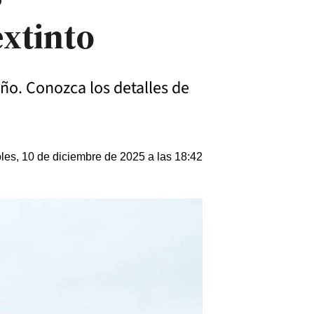
extinto
ño. Conozca los detalles de
les, 10 de diciembre de 2025 a las 18:42