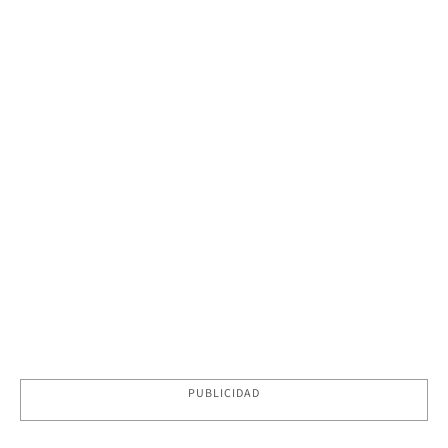
PUBLICIDAD