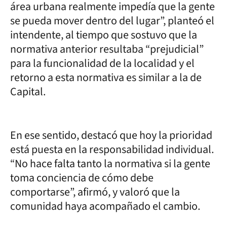
área urbana realmente impedía que la gente
se pueda mover dentro del lugar”, planteó el
intendente, al tiempo que sostuvo que la
normativa anterior resultaba “prejudicial”
para la funcionalidad de la localidad y el
retorno a esta normativa es similar a la de
Capital.
En ese sentido, destacó que hoy la prioridad
está puesta en la responsabilidad individual.
“No hace falta tanto la normativa si la gente
toma conciencia de cómo debe
comportarse”, afirmó, y valoró que la
comunidad haya acompañado el cambio.