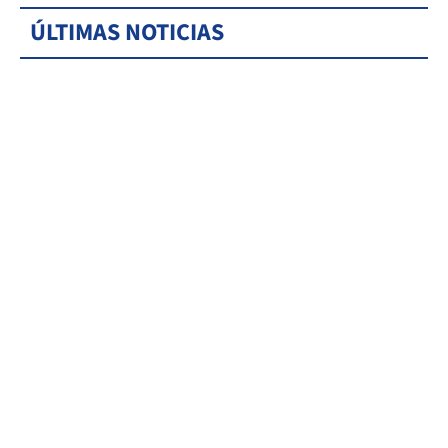
ÚLTIMAS NOTICIAS