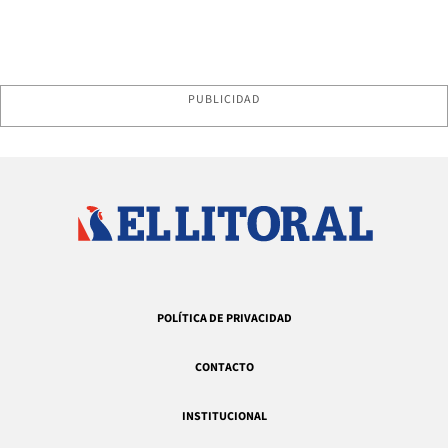
PUBLICIDAD
POLÍTICA DE PRIVACIDAD
CONTACTO
INSTITUCIONAL