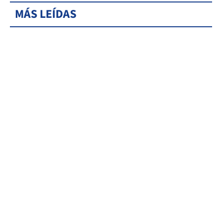
MÁS LEÍDAS