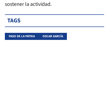
sostener la actividad.
TAGS
PASO DE LA PATRIA
OSCAR GARCÍA