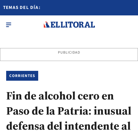
TEMAS DEL DÍA:
PUBLICIDAD
CORRIENTES
Fin de alcohol cero en
Paso de la Patria: inusual
defensa del intendente al