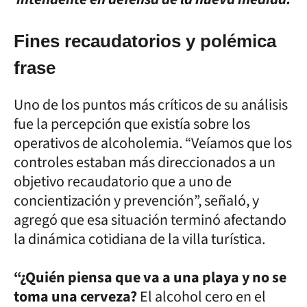
Fines recaudatorios y polémica
frase
Uno de los puntos más críticos de su análisis
fue la percepción que existía sobre los
operativos de alcoholemia. “Veíamos que los
controles estaban más direccionados a un
objetivo recaudatorio que a uno de
concientización y prevención”, señaló, y
agregó que esa situación terminó afectando
la dinámica cotidiana de la villa turística.
“¿Quién piensa que va a una playa y no se
toma una cerveza?
El alcohol cero en el