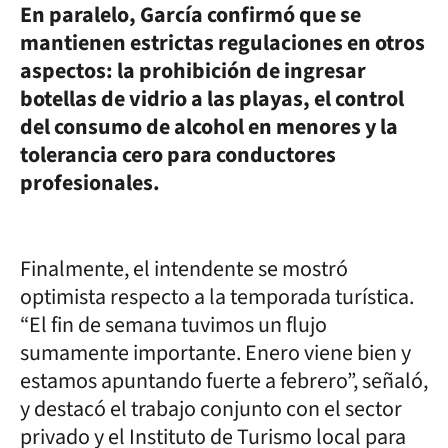
En paralelo, García confirmó que se
mantienen estrictas regulaciones en otros
aspectos: la prohibición de ingresar
botellas de vidrio a las playas, el control
del consumo de alcohol en menores y la
tolerancia cero para conductores
profesionales.
Finalmente, el intendente se mostró
optimista respecto a la temporada turística.
“El fin de semana tuvimos un flujo
sumamente importante. Enero viene bien y
estamos apuntando fuerte a febrero”, señaló,
y destacó el trabajo conjunto con el sector
privado y el Instituto de Turismo local para