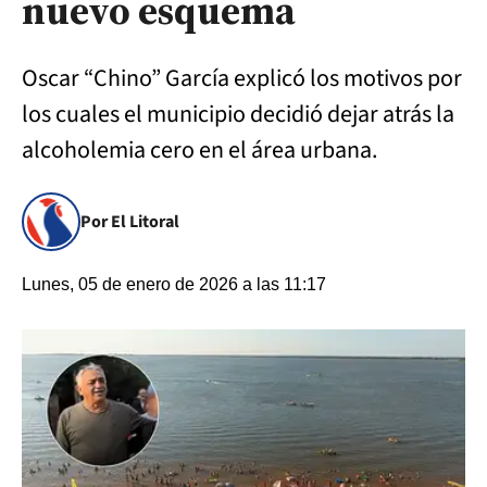
nuevo esquema
Oscar “Chino” García explicó los motivos por
los cuales el municipio decidió dejar atrás la
alcoholemia cero en el área urbana.
Por El Litoral
Lunes, 05 de enero de 2026 a las 11:17