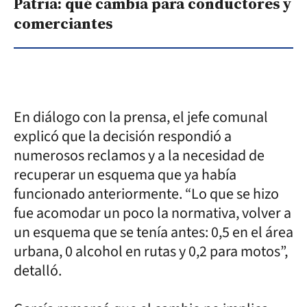
Patria: qué cambia para conductores y
comerciantes
En diálogo con la prensa, el jefe comunal
explicó que la decisión respondió a
numerosos reclamos y a la necesidad de
recuperar un esquema que ya había
funcionado anteriormente. “Lo que se hizo
fue acomodar un poco la normativa, volver a
un esquema que se tenía antes: 0,5 en el área
urbana, 0 alcohol en rutas y 0,2 para motos”,
detalló.