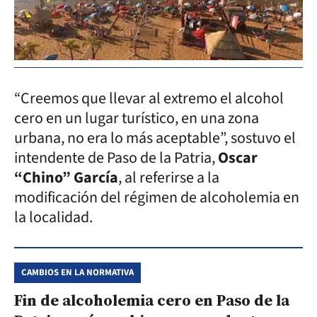
“Creemos que llevar al extremo el alcohol
cero en un lugar turístico, en una zona
urbana, no era lo más aceptable”, sostuvo el
intendente de Paso de la Patria,
Oscar
“Chino” García
, al referirse a la
modificación del régimen de alcoholemia en
la localidad.
CAMBIOS EN LA NORMATIVA
Fin de alcoholemia cero en Paso de la