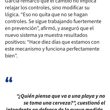
García remarcó que el cambio no implica
relajar los controles, sino modificar su
lógica. “Eso no quita que no se hagan
controles. Se sigue trabajando fuertemente
en prevención”, afirmó, y aseguró que el
nuevo sistema ya muestra resultados
positivos: “Hace diez días que estamos con
este mecanismo y funciona perfectamente
bien”.
“¿Quién piensa que va a una playa y no
se toma una cerveza?", cuestionó el
intendente en defensa de la nueva medida.