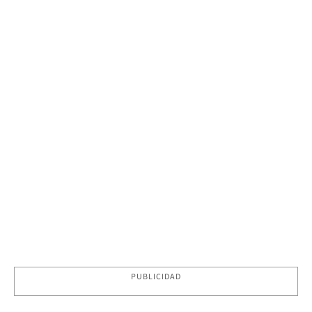
PUBLICIDAD