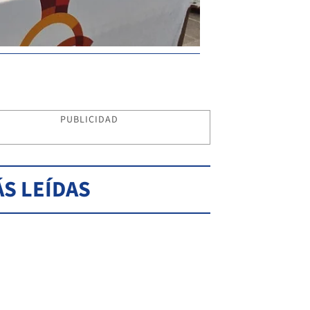
PUBLICIDAD
S LEÍDAS