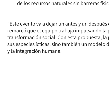
de los recursos naturales sin barreras físic
"Este evento va a dejar un antes y un después 
remarcó que el equipo trabaja impulsando la
transformación social. Con esta propuesta, la 
sus especies ícticas, sino también un modelo de
y la integración humana.