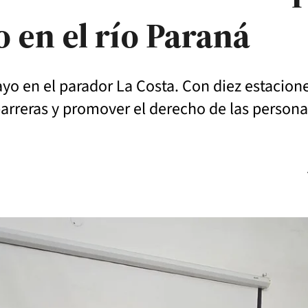
 en el río Paraná
ayo en el parador La Costa. Con diez estacion
arreras y promover el derecho de las persona