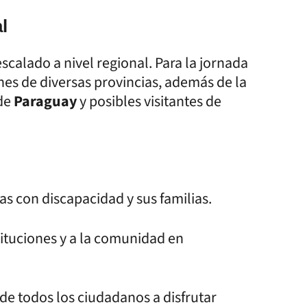
l
calado a nivel regional. Para la jornada
ones de diversas provincias, además de la
 de
Paraguay
y posibles visitantes de
as con discapacidad y sus familias.
tituciones y a la comunidad en
de todos los ciudadanos a disfrutar