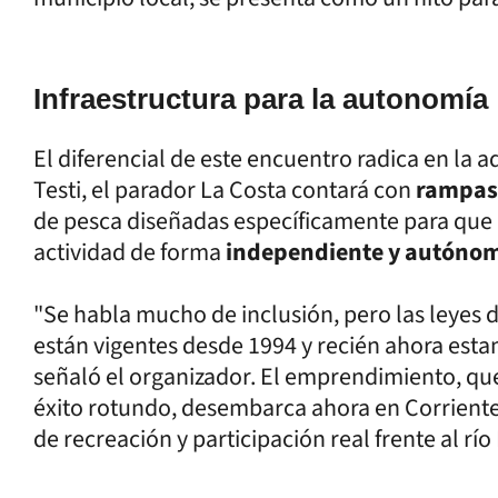
Infraestructura para la autonomía
El diferencial de este encuentro radica en la 
Testi, el parador La Costa contará con
rampas
de pesca diseñadas específicamente para que l
actividad de forma
independiente y autóno
"Se habla mucho de inclusión, pero las leyes d
están vigentes desde 1994 y recién ahora esta
señaló el organizador. El emprendimiento, que
éxito rotundo, desembarca ahora en Corriente
de recreación y participación real frente al río