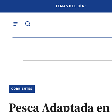
TEMAS DEL DÍA:
CORRIENTES
Pesca Adaptada en P