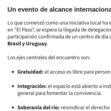
Un evento de alcance internaciona
Lo que comenzó como una iniciativa local ha es
en "El Paso", se espera la llegada de delegaci
participación confirmada de un centro de día
Brasil y Uruguay
.
Los ejes centrales del encuentro son:
Gratuidad:
el acceso es libre para person
Integración:
el espacio está abierto a ins
general para fomentar la convivencia.
Soberanía del río:
reivindicar el derecho 