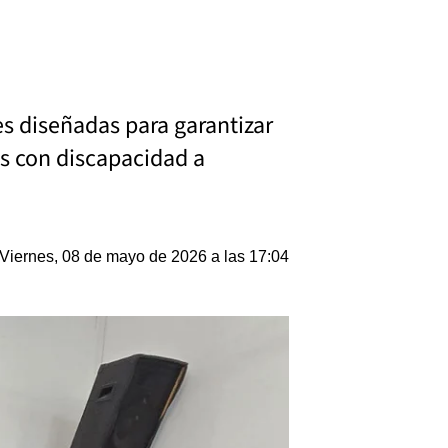
es diseñadas para garantizar
s con discapacidad a
Viernes, 08 de mayo de 2026 a las 17:04