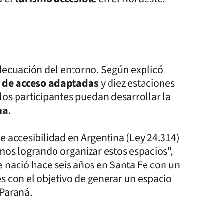
adecuación del entorno. Según explicó
 de acceso adaptadas
y diez estaciones
os participantes puedan desarrollar la
ma
.
e accesibilidad en Argentina (Ley 24.314)
mos logrando organizar estos espacios",
 nació hace seis años en Santa Fe con un
s con el objetivo de generar un espacio
 Paraná.