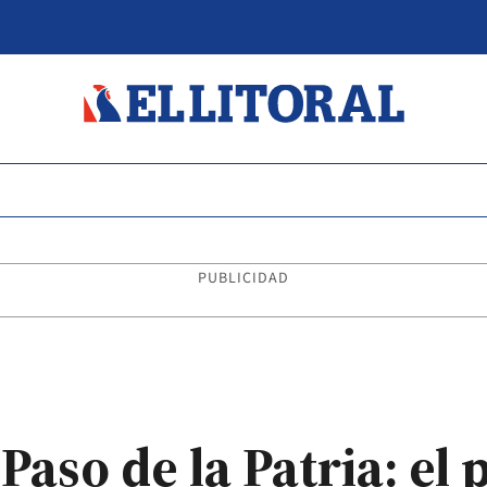
PUBLICIDAD
aso de la Patria: el