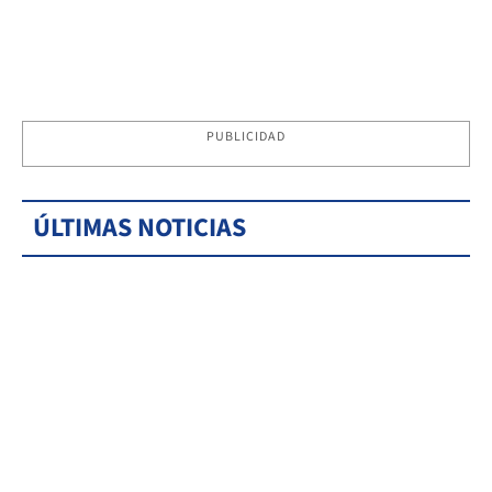
PUBLICIDAD
ÚLTIMAS NOTICIAS