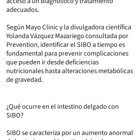
acceso a un diagnóstico y tratamiento
adecuados.
Según Mayo Clinic y la divulgadora científica
Yolanda Vázquez Mazariego consultada por
Prevention, identificar el SIBO a tiempo es
fundamental para prevenir complicaciones
que pueden ir desde deficiencias
nutricionales hasta alteraciones metabólicas
de gravedad.
¿Qué ocurre en el intestino delgado con
SIBO?
SIBO se caracteriza por un aumento anormal