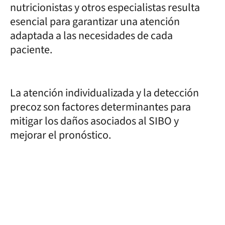
nutricionistas y otros especialistas resulta
esencial para garantizar una atención
adaptada a las necesidades de cada
paciente.
La atención individualizada y la detección
precoz son factores determinantes para
mitigar los daños asociados al SIBO y
mejorar el pronóstico.