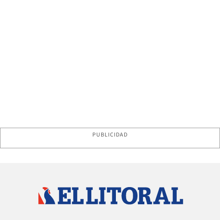
PUBLICIDAD