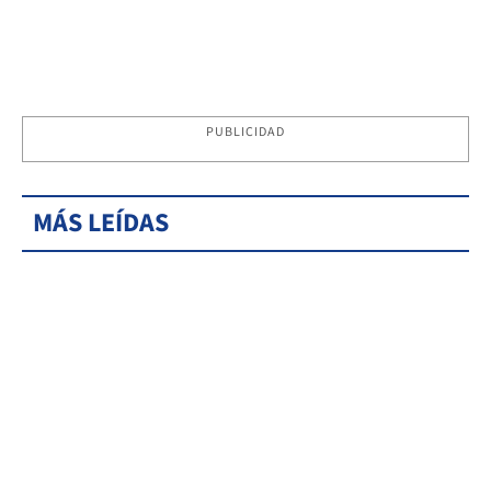
PUBLICIDAD
MÁS LEÍDAS