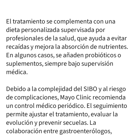
El tratamiento se complementa con una
dieta personalizada supervisada por
profesionales de la salud, que ayuda a evitar
recaídas y mejora la absorción de nutrientes.
En algunos casos, se añaden probióticos o
suplementos, siempre bajo supervisión
médica.
Debido a la complejidad del SIBO y al riesgo
de complicaciones, Mayo Clinic recomienda
un control médico periódico. El seguimiento
permite ajustar el tratamiento, evaluar la
evolución y prevenir secuelas. La
colaboración entre gastroenterólogos,