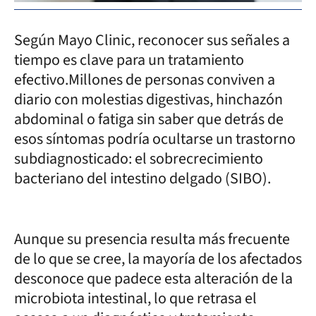
Según Mayo Clinic, reconocer sus señales a
tiempo es clave para un tratamiento
efectivo.Millones de personas conviven a
diario con molestias digestivas, hinchazón
abdominal o fatiga sin saber que detrás de
esos síntomas podría ocultarse un trastorno
subdiagnosticado: el sobrecrecimiento
bacteriano del intestino delgado (SIBO).
Aunque su presencia resulta más frecuente
de lo que se cree, la mayoría de los afectados
desconoce que padece esta alteración de la
microbiota intestinal, lo que retrasa el