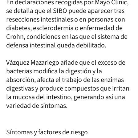
En declaraciones recogidas por Mayo Clinic,
se detalla que el SIBO puede aparecer tras
resecciones intestinales o en personas con
diabetes, esclerodermia o enfermedad de
Crohn, condiciones en las que el sistema de
defensa intestinal queda debilitado.
Vázquez Mazariego añade que el exceso de
bacterias modifica la digestión y la
absorción, afecta el trabajo de las enzimas
digestivas y produce compuestos que irritan
la mucosa del intestino, generando así una
variedad de síntomas.
Síntomas y factores de riesgo