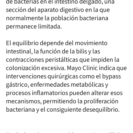
de bacterias en el intestino delgado, una
sección del aparato digestivo en la que
normalmente la población bacteriana
permanece limitada.
El equilibrio depende del movimiento
intestinal, la función de la bilis y las
contracciones peristálticas que impiden la
colonización excesiva. Mayo Clinic indica que
intervenciones quirúrgicas como el bypass
gástrico, enfermedades metabólicas y
procesos inflamatorios pueden alterar esos
mecanismos, permitiendo la proliferación
bacteriana y el consiguiente desequilibrio.