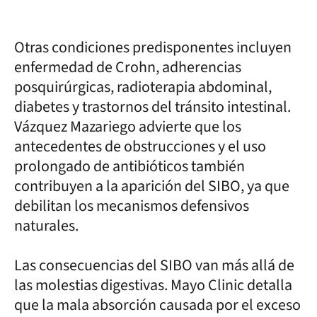
Otras condiciones predisponentes incluyen
enfermedad de Crohn, adherencias
posquirúrgicas, radioterapia abdominal,
diabetes y trastornos del tránsito intestinal.
Vázquez Mazariego advierte que los
antecedentes de obstrucciones y el uso
prolongado de antibióticos también
contribuyen a la aparición del SIBO, ya que
debilitan los mecanismos defensivos
naturales.
Las consecuencias del SIBO van más allá de
las molestias digestivas. Mayo Clinic detalla
que la mala absorción causada por el exceso