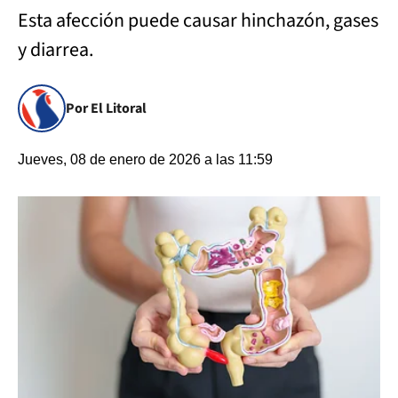
Esta afección puede causar hinchazón, gases
y diarrea.
Por El Litoral
Jueves, 08 de enero de 2026 a las 11:59