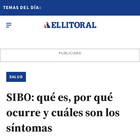
TEMAS DEL DÍA:
PUBLICIDAD
SALUD
SIBO: qué es, por qué
ocurre y cuáles son los
síntomas