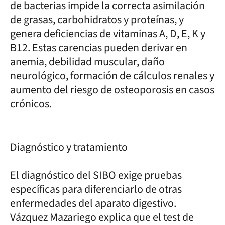
de bacterias impide la correcta asimilación
de grasas, carbohidratos y proteínas, y
genera deficiencias de vitaminas A, D, E, K y
B12. Estas carencias pueden derivar en
anemia, debilidad muscular, daño
neurológico, formación de cálculos renales y
aumento del riesgo de osteoporosis en casos
crónicos.
Diagnóstico y tratamiento
El diagnóstico del SIBO exige pruebas
específicas para diferenciarlo de otras
enfermedades del aparato digestivo.
Vázquez Mazariego explica que el test de