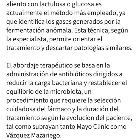
aliento con lactulosa o glucosa es
actualmente el método más empleado, ya
que identifica los gases generados por la
fermentación anómala. Esta técnica, según
la especialista, permite orientar el
tratamiento y descartar patologías similares.
El abordaje terapéutico se basa en la
administración de antibióticos dirigidos a
reducir la carga bacteriana y restablecer el
equilibrio de la microbiota, un
procedimiento que requiere la selección
cuidadosa del fármaco y la duración del
tratamiento según la evolución del paciente,
tal como subrayan tanto Mayo Clinic como
Vázquez Mazariego.