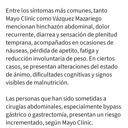
Entre los síntomas más comunes, tanto
Mayo Clinic como Vázquez Mazariego
mencionan hinchazón abdominal, dolor
recurrente, diarrea y sensación de plenitud
temprana, acompañados en ocasiones de
náuseas, pérdida de apetito, fatiga y
reducción involuntaria de peso. En ciertos
casos, se presentan alteraciones del estado
de ánimo, dificultades cognitivas y signos
visibles de malnutrición.
Las personas que han sido sometidas a
cirugías abdominales, especialmente bypass
gástrico o gastrectomía, presentan un riesgo
incrementado, según Mayo Clinic.