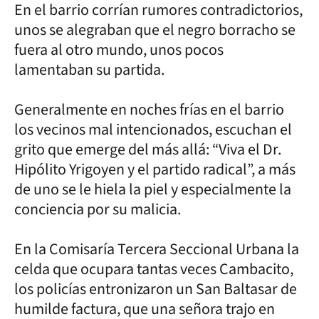
En el barrio corrían rumores contradictorios,
unos se alegraban que el negro borracho se
fuera al otro mundo, unos pocos
lamentaban su partida.
Generalmente en noches frías en el barrio
los vecinos mal intencionados, escuchan el
grito que emerge del más allá: “Viva el Dr.
Hipólito Yrigoyen y el partido radical”, a más
de uno se le hiela la piel y especialmente la
conciencia por su malicia.
En la Comisaría Tercera Seccional Urbana la
celda que ocupara tantas veces Cambacito,
los policías entronizaron un San Baltasar de
humilde factura, que una señora trajo en