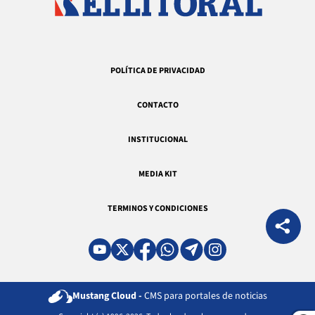
POLÍTICA DE PRIVACIDAD
CONTACTO
INSTITUCIONAL
MEDIA KIT
TERMINOS Y CONDICIONES
Mustang Cloud -
CMS para portales de noticias