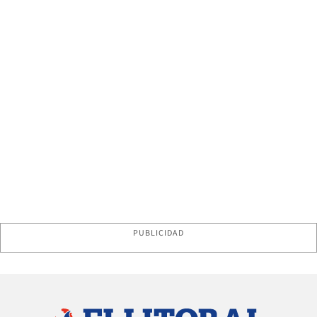
PUBLICIDAD