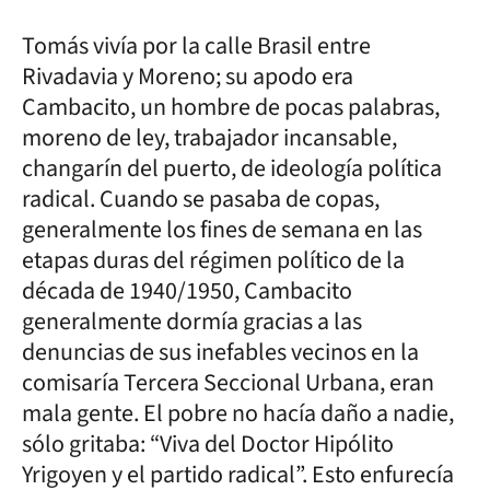
Tomás vivía por la calle Brasil entre
Rivadavia y Moreno; su apodo era
Cambacito, un hombre de pocas palabras,
moreno de ley, trabajador incansable,
changarín del puerto, de ideología política
radical. Cuando se pasaba de copas,
generalmente los fines de semana en las
etapas duras del régimen político de la
década de 1940/1950, Cambacito
generalmente dormía gracias a las
denuncias de sus inefables vecinos en la
comisaría Tercera Seccional Urbana, eran
mala gente. El pobre no hacía daño a nadie,
sólo gritaba: “Viva del Doctor Hipólito
Yrigoyen y el partido radical”. Esto enfurecía