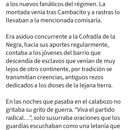
a los nuevos fanáticos del régimen. La
montada venía tras Cambacito y a rastras lo
llevaban a la mencionada comisaría.
Era asiduo concurrente a la Cofradía de la
Negra, hacía sus aportes regularmente,
contaba a los jóvenes del barrio que
descendía de esclavos que venían de muy
lejos de otro continente, por tradición se
transmitían creencias, antiguos rezos
dedicados a los dioses de la lejana tierra.
En las noches que pasaba en el calabozo no
gritaba su grito de guerra. “Viva el partido
radical…”, solo susurraba oraciones que los
guardias escuchaban como una letanía que