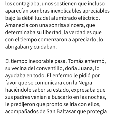
los contagiaba; unos sostienen que incluso
aparecían sombras inexplicables apreciables
bajo la débil luz del alumbrado eléctrico.
Amanecía con una sonrisa sincera, que
determinaba su libertad, la verdad es que
con el tiempo comenzaron a apreciarlo, lo
abrigaban y cuidaban.
El tiempo inexorable pasa. Tomás enfermó,
su vecina del conventillo, doña Juana, lo
ayudaba en todo. El enfermo le pidió por
favor que se comunicara con la Negra
haciéndole saber su estado, expresaba que
sus padres venían a buscarlo en las noches,
le predijeron que pronto se iría con ellos,
acompañados de San Baltasar que protegía