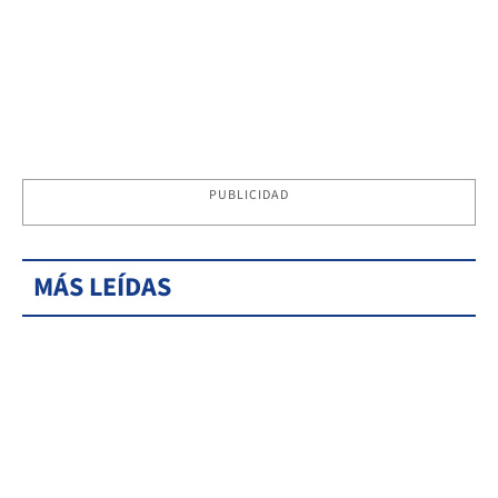
PUBLICIDAD
MÁS LEÍDAS