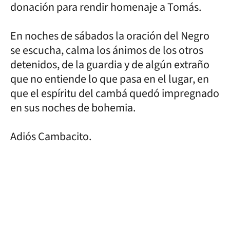
donación para rendir homenaje a Tomás.
En noches de sábados la oración del Negro
se escucha, calma los ánimos de los otros
detenidos, de la guardia y de algún extraño
que no entiende lo que pasa en el lugar, en
que el espíritu del cambá quedó impregnado
en sus noches de bohemia.
Adiós Cambacito.