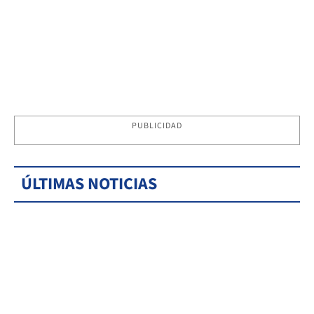
PUBLICIDAD
ÚLTIMAS NOTICIAS