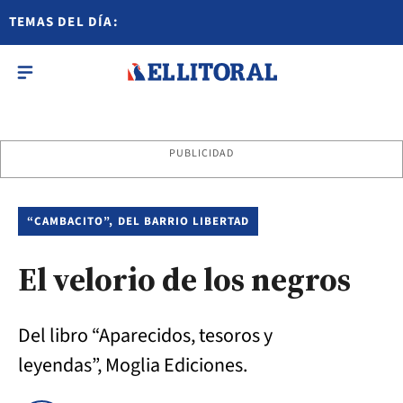
TEMAS DEL DÍA:
PUBLICIDAD
“CAMBACITO”, DEL BARRIO LIBERTAD
El velorio de los negros
Del libro “Aparecidos, tesoros y
leyendas”, Moglia Ediciones.