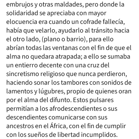
embrujos y otras maldades, pero donde la
solidaridad se apreciaba con mayor
elocuencia era cuando un cofrade fallecía,
había que velarlo, ayudarlo al tránsito hacia
el otro lado, (plano o barrio), para ello
abrían todas las ventanas con el fin de que el
alma no quedara atrapada; a ello se sumaba
un entierro decente con una cruz del
sincretismo religioso que nunca perdieron,
haciendo sonar los tambores con sonidos de
lamentos y lúgubres, propio de quienes oran
por el alma del difunto. Estos pulsares
permitían a los afrodescendientes o sus
descendientes comunicarse con sus
ancestros en el África, con el fin de cumplir
con los sueños de libertad incumplidos.