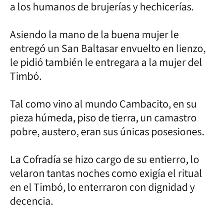
a los humanos de brujerías y hechicerías.
Asiendo la mano de la buena mujer le
entregó un San Baltasar envuelto en lienzo,
le pidió también le entregara a la mujer del
Timbó.
Tal como vino al mundo Cambacito, en su
pieza húmeda, piso de tierra, un camastro
pobre, austero, eran sus únicas posesiones.
La Cofradía se hizo cargo de su entierro, lo
velaron tantas noches como exigía el ritual
en el Timbó, lo enterraron con dignidad y
decencia.