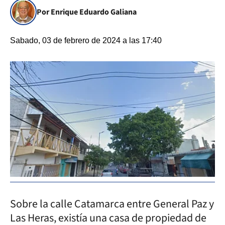
Por Enrique Eduardo Galiana
Sabado, 03 de febrero de 2024 a las 17:40
Sobre la calle Catamarca entre General Paz y
Las Heras, existía una casa de propiedad de