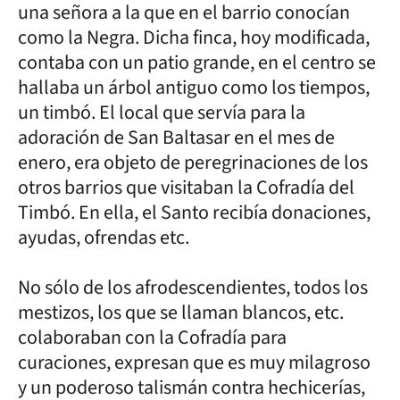
una señora a la que en el barrio conocían
como la Negra. Dicha finca, hoy modificada,
contaba con un patio grande, en el centro se
hallaba un árbol antiguo como los tiempos,
un timbó. El local que servía para la
adoración de San Baltasar en el mes de
enero, era objeto de peregrinaciones de los
otros barrios que visitaban la Cofradía del
Timbó. En ella, el Santo recibía donaciones,
ayudas, ofrendas etc.
No sólo de los afrodescendientes, todos los
mestizos, los que se llaman blancos, etc.
colaboraban con la Cofradía para
curaciones, expresan que es muy milagroso
y un poderoso talismán contra hechicerías,