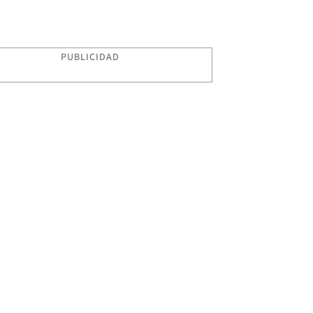
PUBLICIDAD