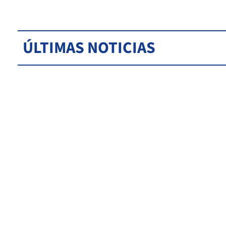
ÚLTIMAS NOTICIAS