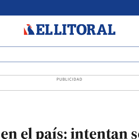
PUBLICIDAD
en el país: intentan s