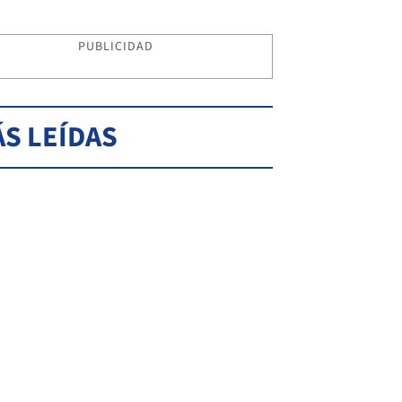
PUBLICIDAD
S LEÍDAS