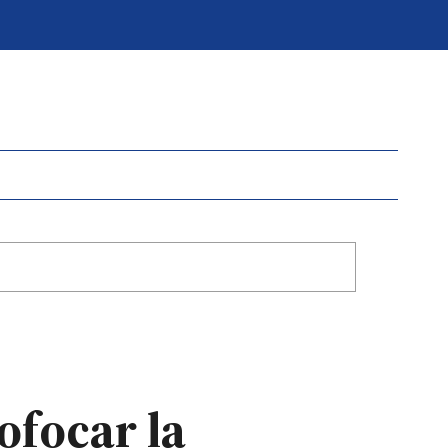
ofocar la