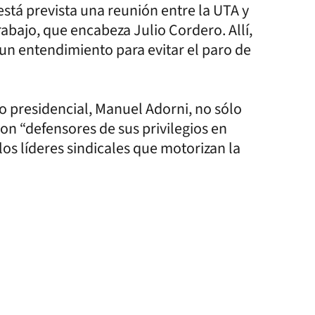
está prevista una reunión entre la UTA y
abajo, que encabeza Julio Cordero. Allí,
 un entendimiento para evitar el paro de
o presidencial, Manuel Adorni, no sólo
on “defensores de sus privilegios en
los líderes sindicales que motorizan la