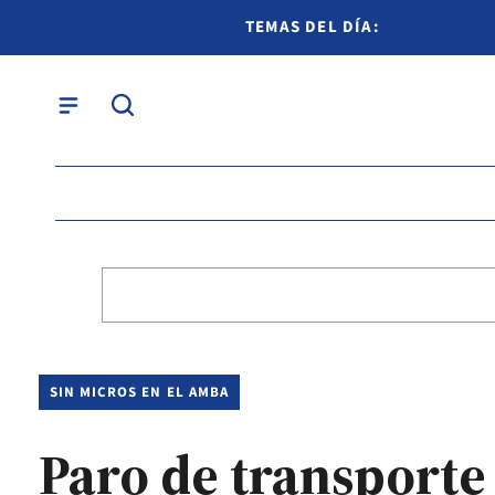
TEMAS DEL DÍA:
SIN MICROS EN EL AMBA
Paro de transporte 