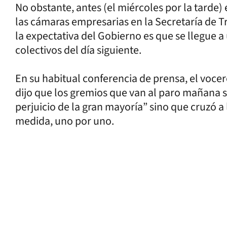
No obstante, antes (el miércoles por la tarde) 
las cámaras empresarias en la Secretaría de Tr
la expectativa del Gobierno es que se llegue a
colectivos del día siguiente.
En su habitual conferencia de prensa, el vocer
dijo que los gremios que van al paro mañana s
perjuicio de la gran mayoría” sino que cruzó a 
medida, uno por uno.