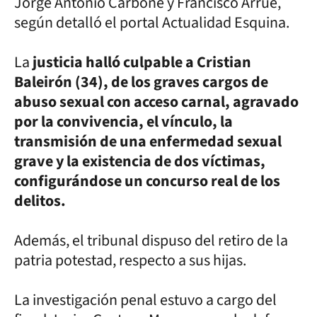
Jorge Antonio Carboné y Francisco Arrué,
según detalló el portal Actualidad Esquina.
La
justicia halló culpable a Cristian
Baleirón (34), de los graves cargos de
abuso sexual con acceso carnal, agravado
por la convivencia, el vínculo, la
transmisión de una enfermedad sexual
grave y la existencia de dos víctimas,
configurándose un concurso real de los
delitos.
Además, el tribunal dispuso del retiro de la
patria potestad, respecto a sus hijas.
La investigación penal estuvo a cargo del