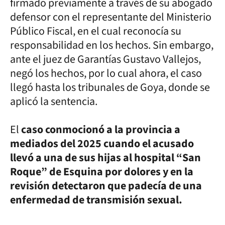
firmado previamente a través de su abogado
defensor con el representante del Ministerio
Público Fiscal, en el cual reconocía su
responsabilidad en los hechos. Sin embargo,
ante el juez de Garantías Gustavo Vallejos,
negó los hechos, por lo cual ahora, el caso
llegó hasta los tribunales de Goya, donde se
aplicó la sentencia.
El
caso conmocionó a la provincia a
mediados del 2025 cuando el acusado
llevó a una de sus hijas al hospital “San
Roque” de Esquina por dolores y en la
revisión detectaron que padecía de una
enfermedad de transmisión sexual.