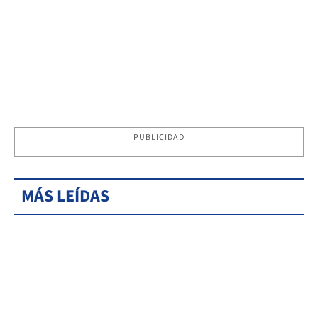
PUBLICIDAD
MÁS LEÍDAS