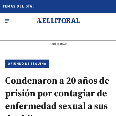
TEMAS DEL DÍA:
PUBLICIDAD
ORIUNDO DE ESQUINA
Condenaron a 20 años de
prisión por contagiar de
enfermedad sexual a sus