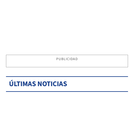
PUBLICIDAD
ÚLTIMAS NOTICIAS