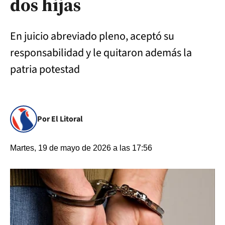
dos hijas
En juicio abreviado pleno, aceptó su
responsabilidad y le quitaron además la
patria potestad
Por El Litoral
Martes, 19 de mayo de 2026 a las 17:56