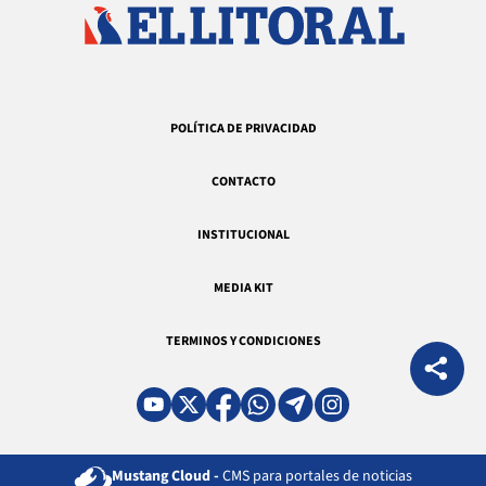
POLÍTICA DE PRIVACIDAD
CONTACTO
INSTITUCIONAL
MEDIA KIT
TERMINOS Y CONDICIONES
Mustang Cloud -
CMS para portales de noticias