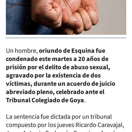
Un hombre,
oriundo de Esquina fue
condenado este martes a 20 años de
prisión por el delito de abuso sexual,
agravado por la existencia de dos
víctimas, durante un acuerdo de juicio
abreviado pleno, celebrado ante el
Tribunal Colegiado de Goya
.
La sentencia fue dictada por un tribunal
compuesto por los jueves Ricardo Caravajal,