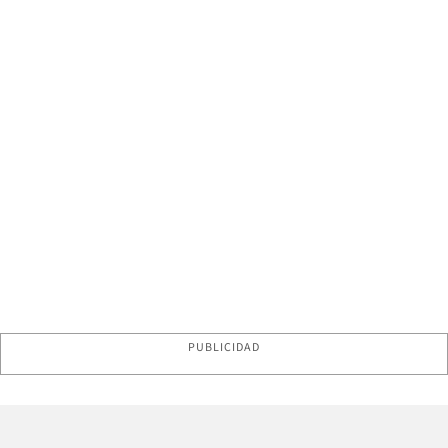
PUBLICIDAD