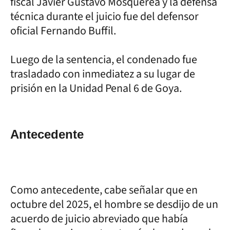
fiscal Javier Gustavo Mosquerea y la defensa
técnica durante el juicio fue del defensor
oficial Fernando Buffil.
Luego de la sentencia, el condenado fue
trasladado con inmediatez a su lugar de
prisión en la Unidad Penal 6 de Goya.
Antecedente
Como antecedente, cabe señalar que en
octubre del 2025, el hombre se desdijo de un
acuerdo de juicio abreviado que había