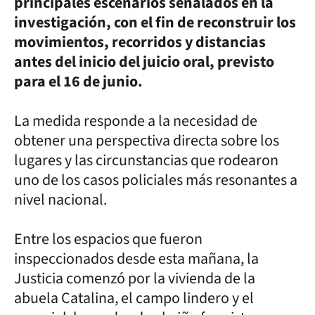
principales escenarios señalados en la
investigación, con el fin de reconstruir los
movimientos, recorridos y distancias
antes del inicio del juicio oral, previsto
para el 16 de junio.
La medida responde a la necesidad de
obtener una perspectiva directa sobre los
lugares y las circunstancias que rodearon
uno de los casos policiales más resonantes a
nivel nacional.
Entre los espacios que fueron
inspeccionados desde esta mañana, la
Justicia comenzó por la vivienda de la
abuela Catalina, el campo lindero y el