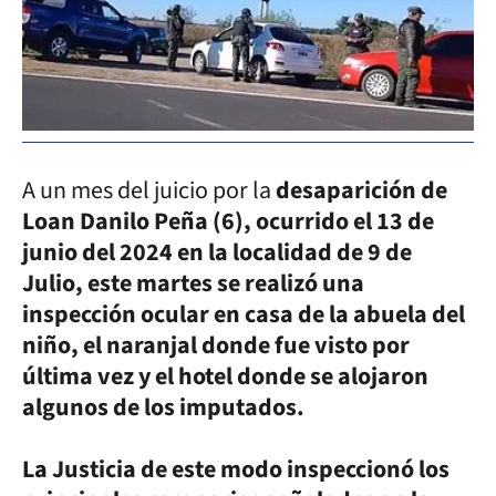
A un mes del juicio por la
desaparición de
Loan Danilo Peña (6), ocurrido el 13 de
junio del 2024 en la localidad de 9 de
Julio, este martes se realizó una
inspección ocular en casa de la abuela del
niño, el naranjal donde fue visto por
última vez y el hotel donde se alojaron
algunos de los imputados.
La Justicia de este modo inspeccionó los