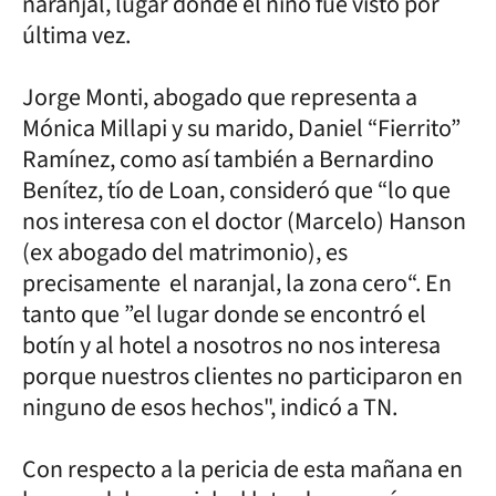
naranjal, lugar donde el niño fue visto por
última vez.
Jorge Monti, abogado que representa a
Mónica Millapi y su marido, Daniel “Fierrito”
Ramínez, como así también a Bernardino
Benítez, tío de Loan, consideró que “lo que
nos interesa con el doctor (Marcelo) Hanson
(ex abogado del matrimonio), es
precisamente el naranjal, la zona cero“. En
tanto que ”el lugar donde se encontró el
botín y al hotel a nosotros no nos interesa
porque nuestros clientes no participaron en
ninguno de esos hechos", indicó a TN.
Con respecto a la pericia de esta mañana en