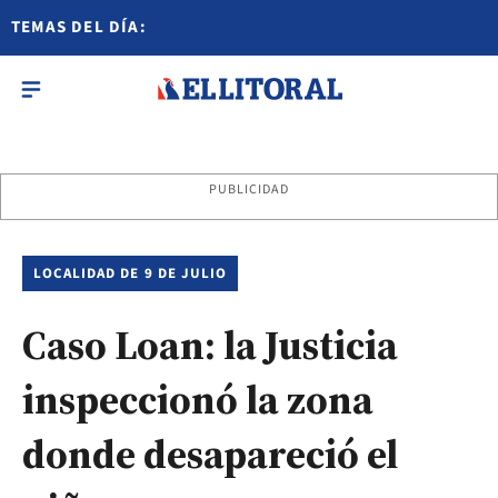
TEMAS DEL DÍA:
PUBLICIDAD
LOCALIDAD DE 9 DE JULIO
Caso Loan: la Justicia
inspeccionó la zona
donde desapareció el