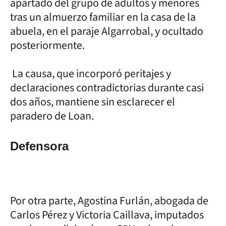
apartado del grupo de adultos y menores
tras un almuerzo familiar en la casa de la
abuela, en el paraje Algarrobal, y ocultado
posteriormente.
La causa, que incorporó peritajes y
declaraciones contradictorias durante casi
dos años, mantiene sin esclarecer el
paradero de Loan.
Defensora
Por otra parte, Agostina Furlán, abogada de
Carlos Pérez y Victoria Caillava, imputados