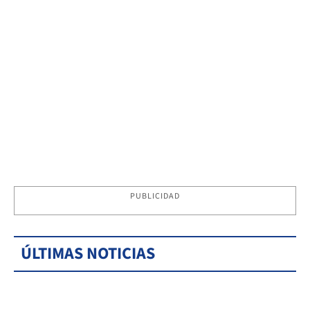
PUBLICIDAD
ÚLTIMAS NOTICIAS