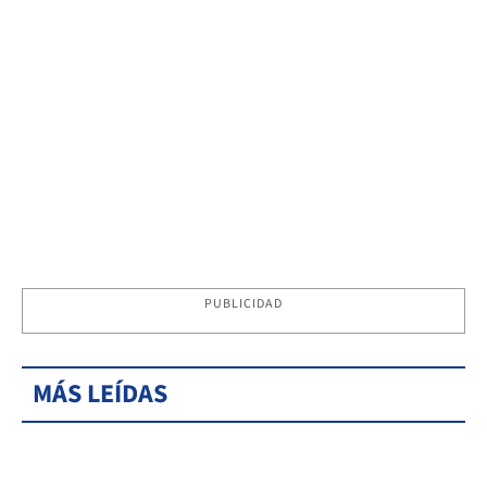
PUBLICIDAD
MÁS LEÍDAS