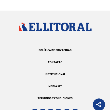
POLÍTICA DE PRIVACIDAD
CONTACTO
INSTITUCIONAL
MEDIA KIT
TERMINOS Y CONDICIONES