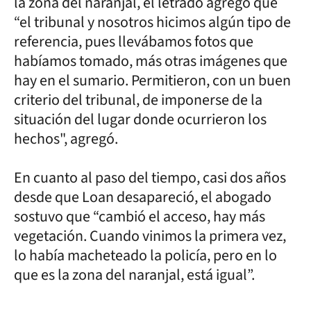
la zona del naranjal, el letrado agregó que
“el tribunal y nosotros hicimos algún tipo de
referencia, pues llevábamos fotos que
habíamos tomado, más otras imágenes que
hay en el sumario. Permitieron, con un buen
criterio del tribunal, de imponerse de la
situación del lugar donde ocurrieron los
hechos", agregó.
En cuanto al paso del tiempo, casi dos años
desde que Loan desapareció, el abogado
sostuvo que “cambió el acceso, hay más
vegetación. Cuando vinimos la primera vez,
lo había macheteado la policía, pero en lo
que es la zona del naranjal, está igual”.