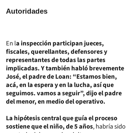
Autoridades
En l
a inspección participan jueces,
fiscales, querellantes, defensores y
representantes de todas las partes
implicadas. Y también habló brevemente
José, el padre de Loan: “Estamos bien,
acá, en la espera y en la lucha, así que
seguimos. vamos a seguir”, dijo el padre
del menor, en medio del operativo.
La hipótesis central que guía el proceso
sostiene que el niño, de 5 años
, habría sido