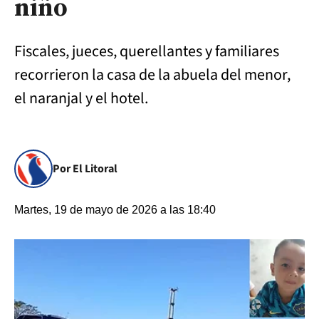
niño
Fiscales, jueces, querellantes y familiares
recorrieron la casa de la abuela del menor,
el naranjal y el hotel.
Por El Litoral
Martes, 19 de mayo de 2026 a las 18:40