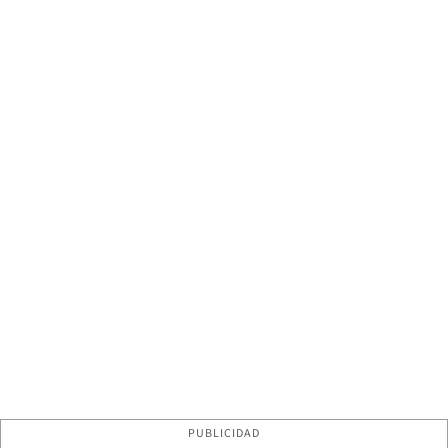
PUBLICIDAD