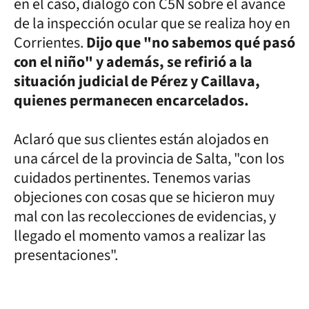
en el caso, dialogó con C5N sobre el avance
de la inspección ocular que se realiza hoy en
Corrientes.
Dijo que "no sabemos qué pasó
con el niño" y además, se refirió a la
situación judicial de Pérez y Caillava,
quienes permanecen encarcelados.
Aclaró que sus clientes están alojados en
una cárcel de la provincia de Salta, "con los
cuidados pertinentes. Tenemos varias
objeciones con cosas que se hicieron muy
mal con las recolecciones de evidencias, y
llegado el momento vamos a realizar las
presentaciones".