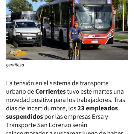
gentileza
La tensión en el sistema de transporte
urbano de
Corrientes
tuvo este martes una
novedad positiva para los trabajadores. Tras
días de incertidumbre, los
23 empleados
suspendidos
por las empresas Ersa y
Transporte San Lorenzo serán
reincorporados a sus tareas luego de haber