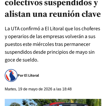
colectivos suspendidos y
alistan una reunión clave
La UTA confirmó a El Litoral que los choferes
y operarios de las empresas volverán a sus
puestos este miércoles tras permanecer
suspendidos desde principios de mayo sin
goce de sueldo.
Por El Litoral
Martes, 19 de mayo de 2026 a las 18:48