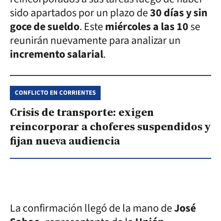
sido apartados por un plazo de
30 días y sin
goce de sueldo
. Este
miércoles a las 10
se
reunirán nuevamente para analizar un
incremento salarial
.
CONFLICTO EN CORRIENTES
Crisis de transporte: exigen
reincorporar a choferes suspendidos y
fijan nueva audiencia
La confirmación llegó de la mano de
José