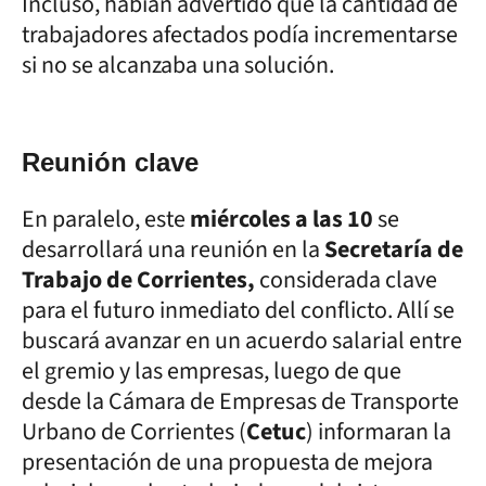
Incluso, habían advertido que la cantidad de
trabajadores afectados podía incrementarse
si no se alcanzaba una solución.
Reunión clave
En paralelo, este
miércoles a las 10
se
desarrollará una reunión en la
Secretaría de
Trabajo de Corrientes,
considerada clave
para el futuro inmediato del conflicto. Allí se
buscará avanzar en un acuerdo salarial entre
el gremio y las empresas, luego de que
desde la Cámara de Empresas de Transporte
Urbano de Corrientes (
Cetuc
) informaran la
presentación de una propuesta de mejora