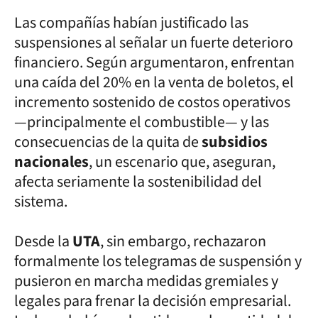
Las compañías habían justificado las
suspensiones al señalar un fuerte deterioro
financiero. Según argumentaron, enfrentan
una caída del 20% en la venta de boletos, el
incremento sostenido de costos operativos
—principalmente el combustible— y las
consecuencias de la quita de
subsidios
nacionales
, un escenario que, aseguran,
afecta seriamente la sostenibilidad del
sistema.
Desde la
UTA
, sin embargo, rechazaron
formalmente los telegramas de suspensión y
pusieron en marcha medidas gremiales y
legales para frenar la decisión empresarial.