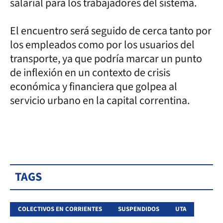
salarial para los trabajadores del sistema.
El encuentro será seguido de cerca tanto por
los empleados como por los usuarios del
transporte, ya que podría marcar un punto
de inflexión en un contexto de crisis
económica y financiera que golpea al
servicio urbano en la capital correntina.
TAGS
COLECTIVOS EN CORRIENTES
SUSPENDIDOS
UTA