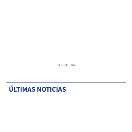
PUBLICIDAD
ÚLTIMAS NOTICIAS