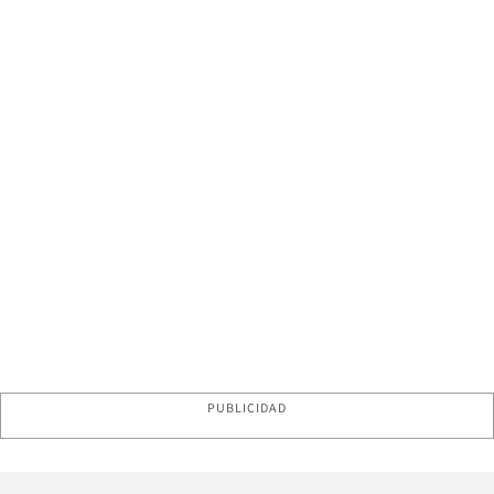
PUBLICIDAD