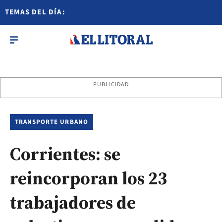
TEMAS DEL DÍA:
PUBLICIDAD
TRANSPORTE URBANO
Corrientes: se
reincorporan los 23
trabajadores de