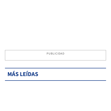
PUBLICIDAD
MÁS LEÍDAS