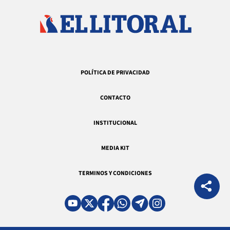
POLÍTICA DE PRIVACIDAD
CONTACTO
INSTITUCIONAL
MEDIA KIT
TERMINOS Y CONDICIONES