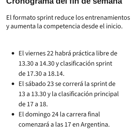
Cronograma del fin de semana
El formato sprint reduce los entrenamientos
y aumenta la competencia desde el inicio.
El viernes 22 habrá práctica libre de
13.30 a 14.30 y clasificación sprint
de 17.30 a 18.14.
El sábado 23 se correrá la sprint de
13 a 13.30 y la clasificación principal
de 17 a 18.
El domingo 24 la carrera final
comenzará a las 17 en Argentina.