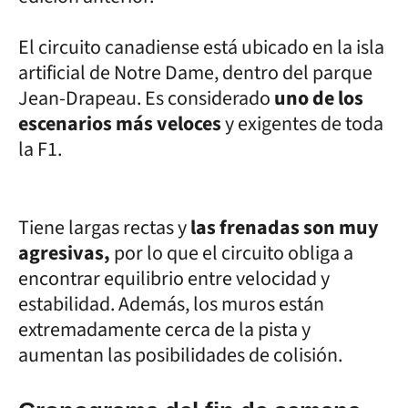
El circuito canadiense está ubicado en la isla
artificial de Notre Dame, dentro del parque
Jean-Drapeau. Es considerado
uno de los
escenarios más veloces
y exigentes de toda
la F1.
Tiene largas rectas y
las frenadas son muy
agresivas,
por lo que el circuito obliga a
encontrar equilibrio entre velocidad y
estabilidad. Además, los muros están
extremadamente cerca de la pista y
aumentan las posibilidades de colisión.