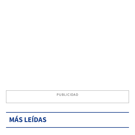
PUBLICIDAD
MÁS LEÍDAS