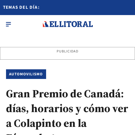
TEMAS DEL DÍA:
PUBLICIDAD
AUTOMOVILISMO
Gran Premio de Canadá:
días, horarios y cómo ver
a Colapinto en la