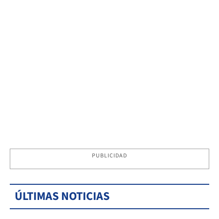
PUBLICIDAD
ÚLTIMAS NOTICIAS