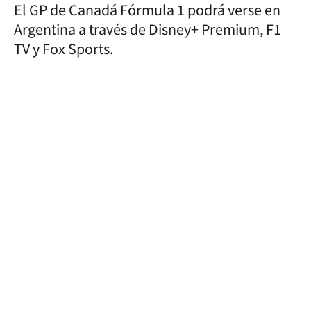
El GP de Canadá Fórmula 1 podrá verse en
Argentina a través de Disney+ Premium, F1
TV y Fox Sports.