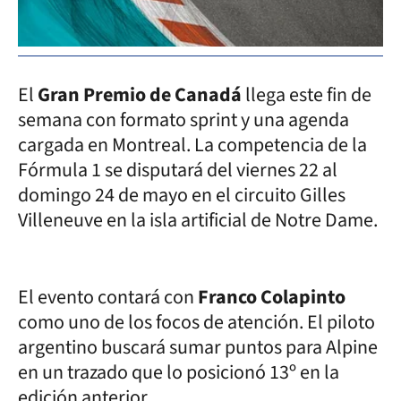
El
Gran Premio de Canadá
llega este fin de
semana con formato sprint y una agenda
cargada en Montreal. La competencia de la
Fórmula 1 se disputará del viernes 22 al
domingo 24 de mayo en el circuito Gilles
Villeneuve en la isla artificial de Notre Dame.
El evento contará con
Franco Colapinto
como uno de los focos de atención. El piloto
argentino buscará sumar puntos para Alpine
en un trazado que lo posicionó 13º en la
edición anterior.