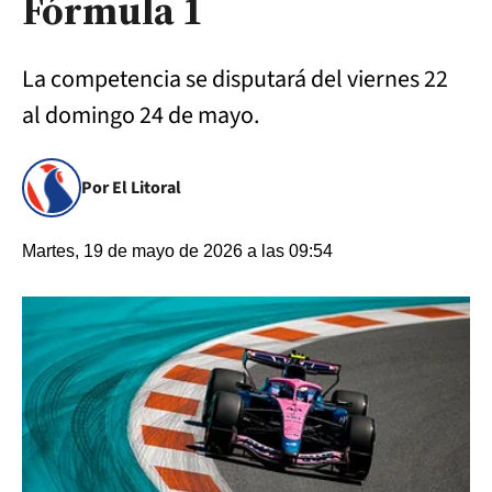
Fórmula 1
La competencia se disputará del viernes 22
al domingo 24 de mayo.
Por El Litoral
Martes, 19 de mayo de 2026 a las 09:54