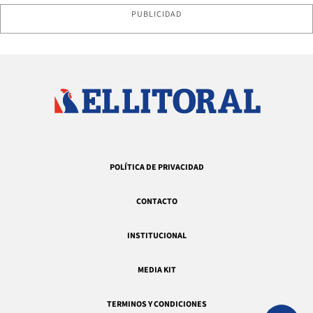
PUBLICIDAD
POLÍTICA DE PRIVACIDAD
CONTACTO
INSTITUCIONAL
MEDIA KIT
TERMINOS Y CONDICIONES