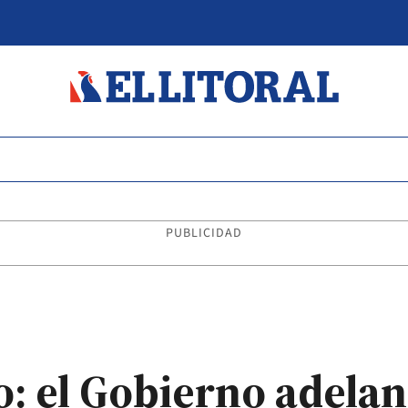
PUBLICIDAD
: el Gobierno adelan