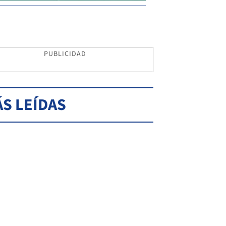
PUBLICIDAD
S LEÍDAS