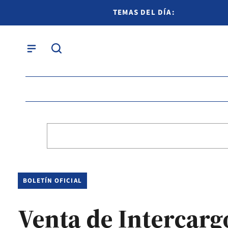
TEMAS DEL DÍA:
BOLETÍN OFICIAL
Venta de Intercargo