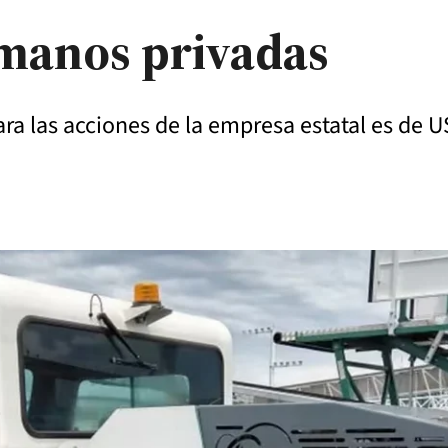
 manos privadas
ra las acciones de la empresa estatal es de 