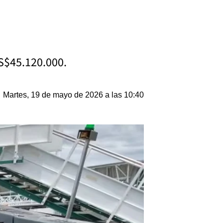
US$45.120.000.
Martes, 19 de mayo de 2026 a las 10:40