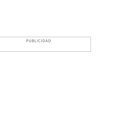
PUBLICIDAD