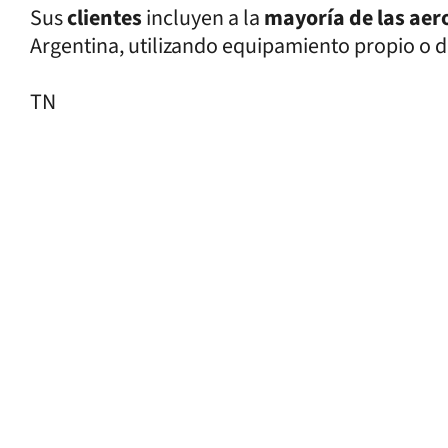
Sus
clientes
incluyen a la
mayoría de las aer
Argentina, utilizando equipamiento propio o d
TN