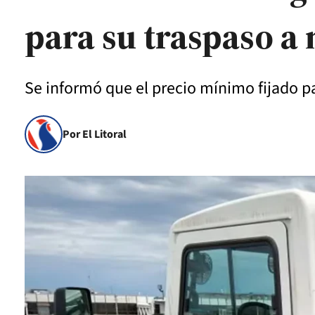
para su traspaso a
Se informó que el precio mínimo fijado pa
Por El Litoral