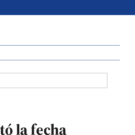
tó la fecha