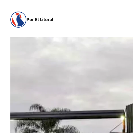
Por El Litoral