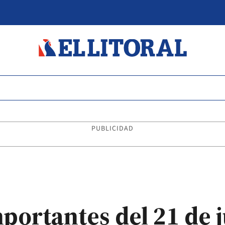
PUBLICIDAD
portantes del 21 de 