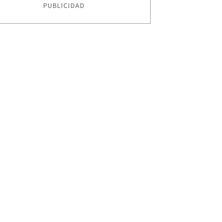
PUBLICIDAD