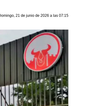
Domingo, 21 de junio de 2026 a las 07:15