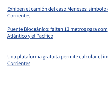
Exhiben el camión del caso Meneses: símbolo
Corrientes
Puente Bioceánico: faltan 13 metros para comp
Atlántico y el Pacífico
Una plataforma gratuita permite calcular el 
Corrientes