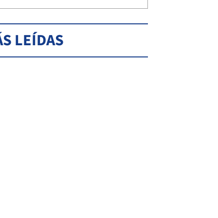
S LEÍDAS