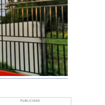
PUBLICIDAD