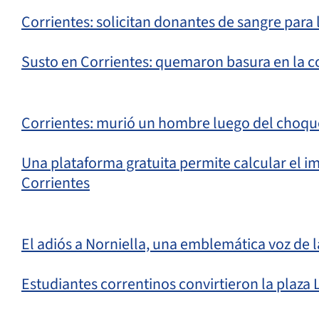
Corrientes: solicitan donantes de sangre para
Susto en Corrientes: quemaron basura en la cos
Corrientes: murió un hombre luego del choqu
Una plataforma gratuita permite calcular el 
Corrientes
El adiós a Norniella, una emblemática voz de
Estudiantes correntinos convirtieron la plaza L