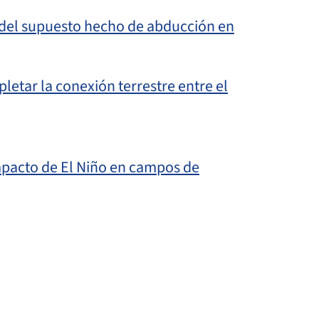
 del supuesto hecho de abducción en
letar la conexión terrestre entre el
impacto de El Niño en campos de