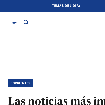
TEMAS DEL DÍA:
CORRIENTES
Las noticias más im