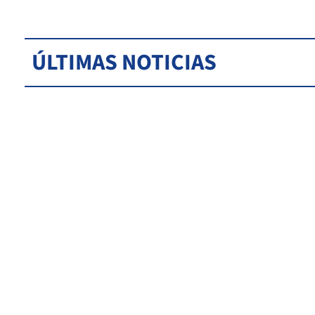
ÚLTIMAS NOTICIAS