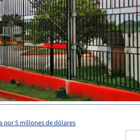
na por 5 millones de dólares