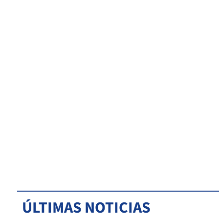
ÚLTIMAS NOTICIAS