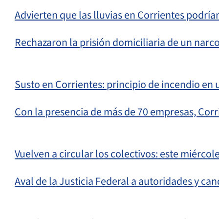
Advierten que las lluvias en Corrientes podr
Rechazaron la prisión domiciliaria de un nar
Susto en Corrientes: principio de incendio e
Con la presencia de más de 70 empresas, Corr
Vuelven a circular los colectivos: este miérco
Aval de la Justicia Federal a autoridades y can