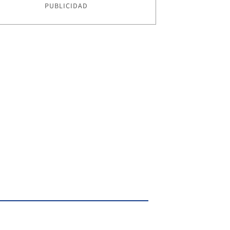
PUBLICIDAD