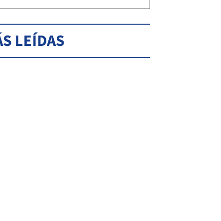
S LEÍDAS