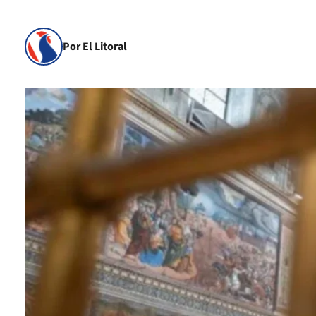
Por El Litoral