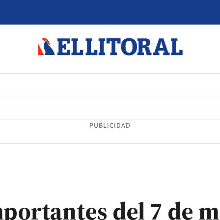
PUBLICIDAD
mportantes del 7 de 