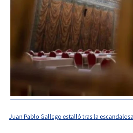
Juan Pablo Gallego estalló tras la escandalos