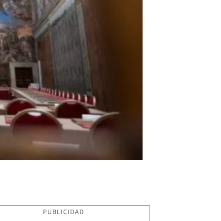
PUBLICIDAD