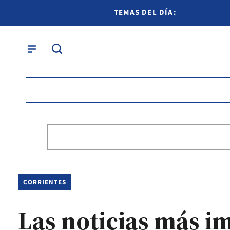
TEMAS DEL DÍA:
CORRIENTES
Las noticias más i