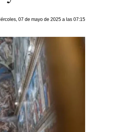
ércoles, 07 de mayo de 2025 a las 07:15