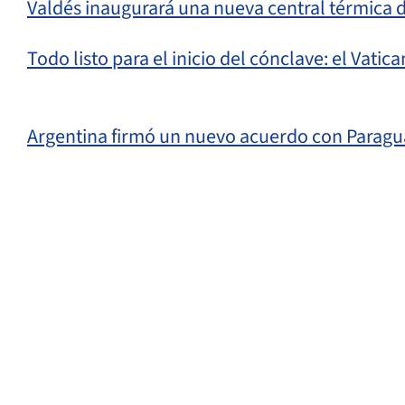
Valdés inaugurará una nueva central térmica 
Todo listo para el inicio del cónclave: el Vati
Argentina firmó un nuevo acuerdo con Paragua