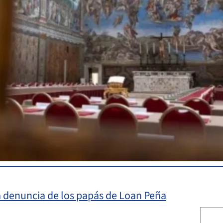
a denuncia de los papás de Loan Peña