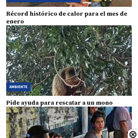
Récord histórico de calor para el mes de
enero
AMBIENTE
Pide ayuda para rescatar a un mono