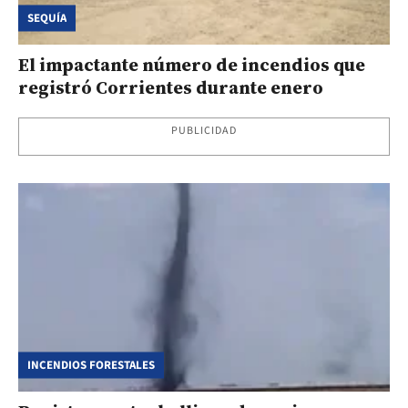
SEQUÍA
El impactante número de incendios que
registró Corrientes durante enero
PUBLICIDAD
INCENDIOS FORESTALES