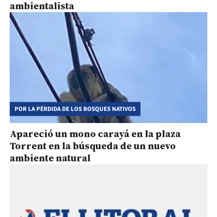
ambientalista
POR LA PÉRDIDA DE LOS BOSQUES NATIVOS
Apareció un mono carayá en la plaza
Torrent en la búsqueda de un nuevo
ambiente natural