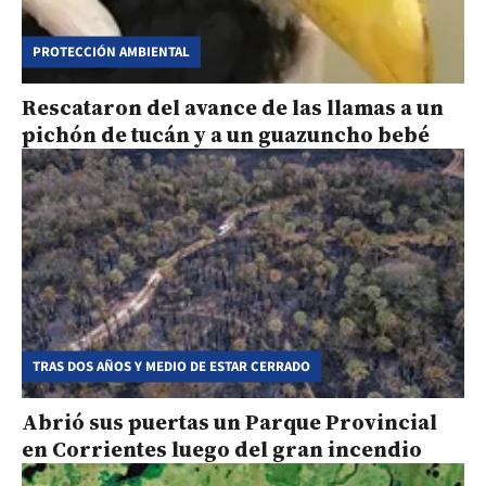
PROTECCIÓN AMBIENTAL
Rescataron del avance de las llamas a un
pichón de tucán y a un guazuncho bebé
TRAS DOS AÑOS Y MEDIO DE ESTAR CERRADO
Abrió sus puertas un Parque Provincial
en Corrientes luego del gran incendio