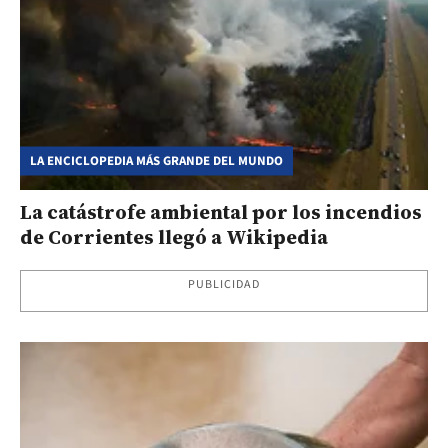
LA ENCICLOPEDIA MÁS GRANDE DEL MUNDO
La catástrofe ambiental por los incendios
de Corrientes llegó a Wikipedia
PUBLICIDAD