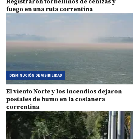
Registraron torbellinos de cenizas y
fuego en una ruta correntina
DISMINUCIÓN DE VISIBILIDAD
El viento Norte y los incendios dejaron
postales de humo en la costanera
correntina