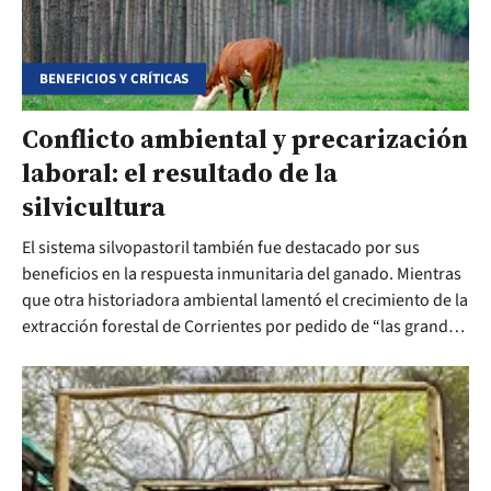
BENEFICIOS Y CRÍTICAS
Conflicto ambiental y precarización
laboral: el resultado de la
silvicultura
El sistema silvopastoril también fue destacado por sus
beneficios en la respuesta inmunitaria del ganado. Mientras
que otra historiadora ambiental lamentó el crecimiento de la
extracción forestal de Corrientes por pedido de “las grandes
cadenas globales”.