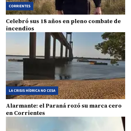
CORRIENTES
Celebró sus 18 años en pleno combate de
incendios
LA CRISIS HÍDRICA NO CESA
Alarmante: el Paraná rozó su marca cero
en Corrientes