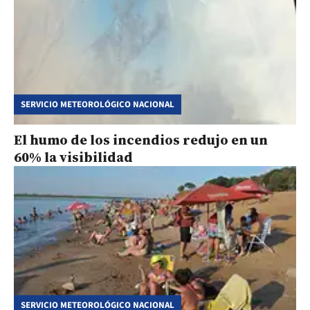
SERVICIO METEOROLÓGICO NACIONAL
El humo de los incendios redujo en un
60% la visibilidad
SERVICIO METEOROLÓGICO NACIONAL