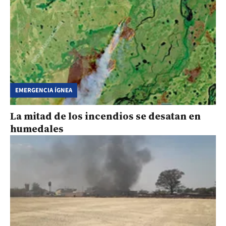
EMERGENCIA ÍGNEA
La mitad de los incendios se desatan en
humedales