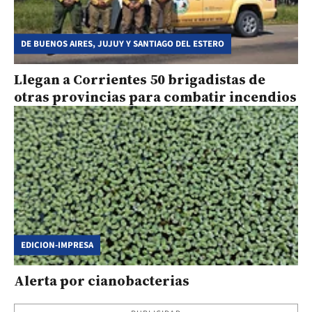
DE BUENOS AIRES, JUJUY Y SANTIAGO DEL ESTERO
Llegan a Corrientes 50 brigadistas de
otras provincias para combatir incendios
EDICION-IMPRESA
Alerta por cianobacterias