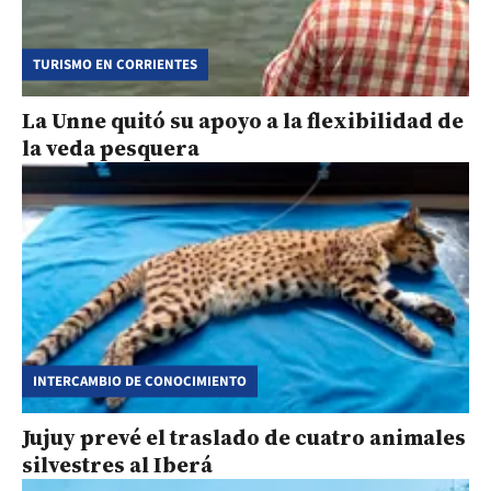
TURISMO EN CORRIENTES
La Unne quitó su apoyo a la flexibilidad de
la veda pesquera
INTERCAMBIO DE CONOCIMIENTO
Jujuy prevé el traslado de cuatro animales
silvestres al Iberá