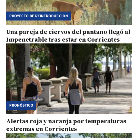
PROYECTO DE REINTRODUCCIÓN
Una pareja de ciervos del pantano llegó al
Impenetrable tras estar en Corrientes
PRONÓSTICO
Alertas roja y naranja por temperaturas
extremas en Corrientes