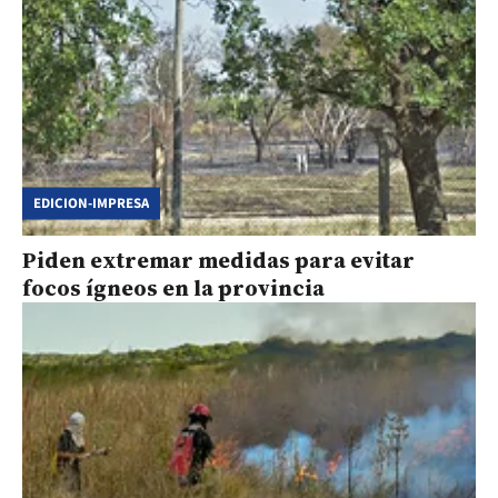
EDICION-IMPRESA
Piden extremar medidas para evitar
focos ígneos en la provincia