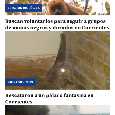
ESTACIÓN BIOLÓGICA
Buscan voluntarios para seguir a grupos
de monos negros y dorados en Corrientes
FAUNA SILVESTRE
Rescataron a un pájaro fantasma en
Corrientes