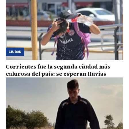
CIUDAD
Corrientes fue la segunda ciudad más
calurosa del país: se esperan lluvias