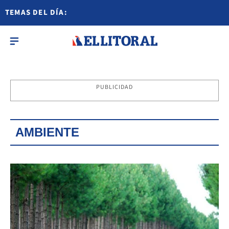
TEMAS DEL DÍA:
PUBLICIDAD
AMBIENTE