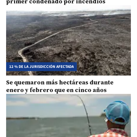
primer condenado por incendios
12 % DE LA JURISDICCIÓN AFECTADA
Se quemaron más hectáreas durante
enero y febrero que en cinco años