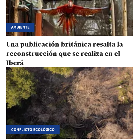
AMBIENTE
Una publicación británica resalta la
reconstrucción que se realiza en el
Iberá
CONFLICTO ECOLÓGICO