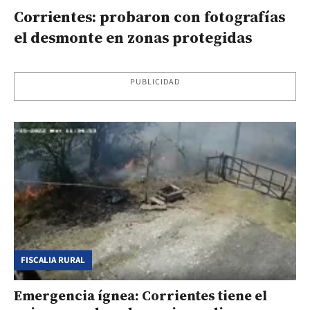
Corrientes: probaron con fotografías
el desmonte en zonas protegidas
PUBLICIDAD
FISCALIA RURAL
Emergencia ígnea: Corrientes tiene el