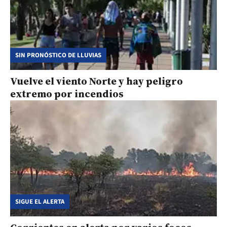
SIN PRONÓSTICO DE LLUVIAS
Vuelve el viento Norte y hay peligro
extremo por incendios
SIGUE EL ALERTA