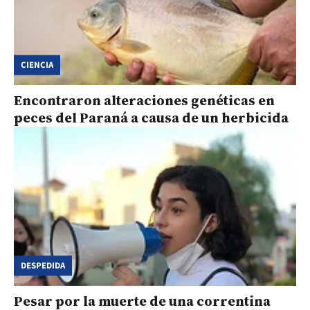
CIENCIA
Encontraron alteraciones genéticas en
peces del Paraná a causa de un herbicida
DESPEDIDA
Pesar por la muerte de una correntina