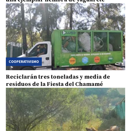
COOPERATIVISMO
Reciclarán tres toneladas y media de
residuos de la Fiesta del Chamamé