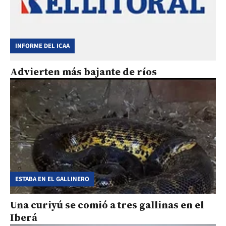
INFORME DEL ICAA
Advierten más bajante de ríos
ESTABA EN EL GALLINERO
Una curiyú se comió a tres gallinas en el
Iberá