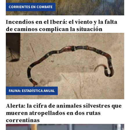
CORRIENTES EN COMBATE
Incendios en el Iberá: el viento y la falta
de caminos complican la situación
FAUNA: ESTADÍSTICA ANUAL
Alerta: la cifra de animales silvestres que
mueren atropellados en dos rutas
correntinas