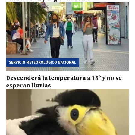
SERVICIO METEOROLÓGICO NACIONAL
Descenderá la temperatura a 15º y no se
esperan lluvias