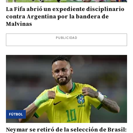
La Fifa abrió un expediente disciplinario
contra Argentina por la bandera de
Malvinas
PUBLICIDAD
FÚTBOL
Neymar se retiró de la selección de Brasil: