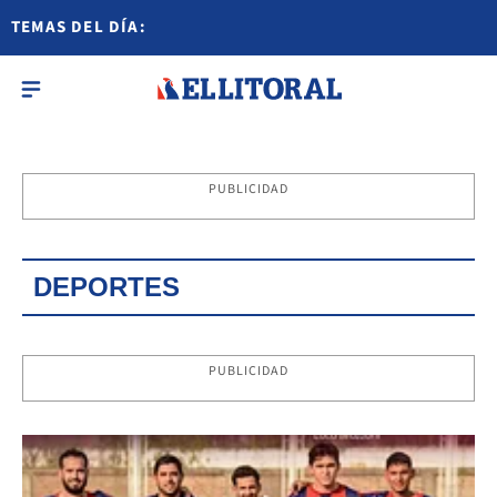
TEMAS DEL DÍA:
PUBLICIDAD
DEPORTES
PUBLICIDAD