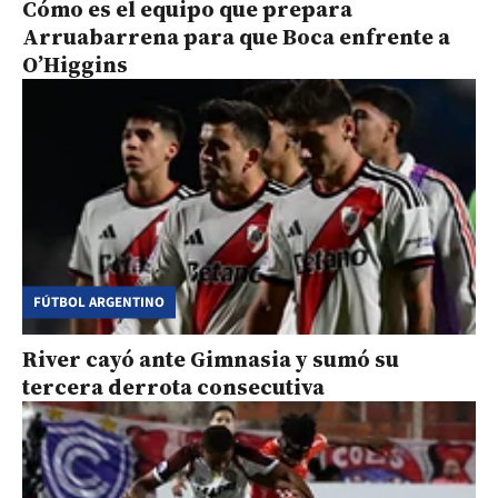
Cómo es el equipo que prepara
Arruabarrena para que Boca enfrente a
O’Higgins
FÚTBOL ARGENTINO
River cayó ante Gimnasia y sumó su
tercera derrota consecutiva