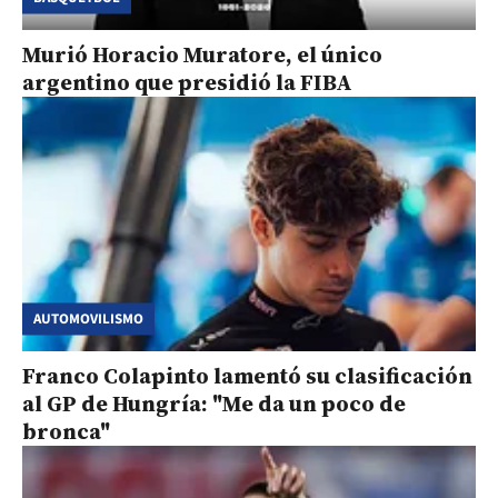
Murió Horacio Muratore, el único
argentino que presidió la FIBA
AUTOMOVILISMO
Franco Colapinto lamentó su clasificación
al GP de Hungría: "Me da un poco de
bronca"