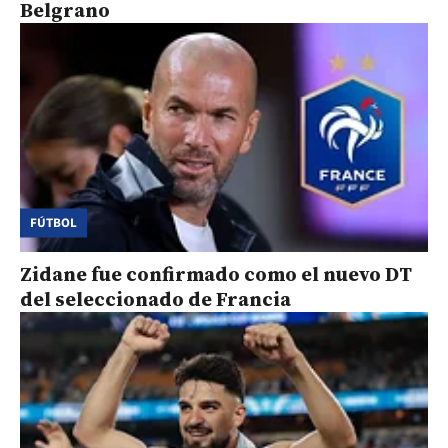
Belgrano
FÚTBOL
Zidane fue confirmado como el nuevo DT
del seleccionado de Francia