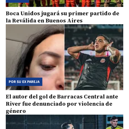
Boca Unidos jugará su primer partido de
la Reválida en Buenos Aires
POR SU EX PAREJA
El autor del gol de Barracas Central ante
River fue denunciado por violencia de
género