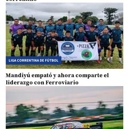
LIGA CORRENTINA DE FÚTBOL
Mandiyú empató y ahora comparte el
liderazgo con Ferroviario