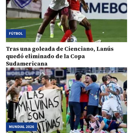
FÚTBOL
Tras una goleada de Cienciano, Lanús
quedó eliminado de la Copa
Sudamericana
MUNDIAL 2026