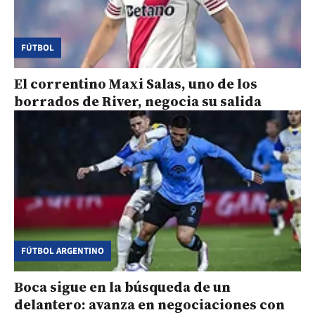
FÚTBOL
El correntino Maxi Salas, uno de los
borrados de River, negocia su salida
FÚTBOL ARGENTINO
Boca sigue en la búsqueda de un
delantero: avanza en negociaciones con