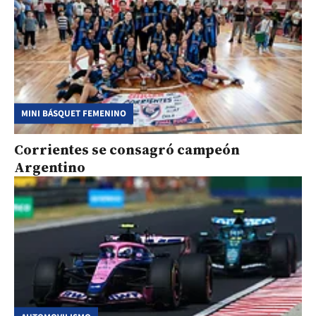
MINI BÁSQUET FEMENINO
Corrientes se consagró campeón
Argentino