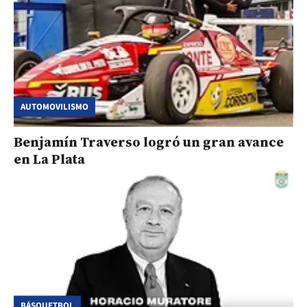
AUTOMOVILISMO
Benjamín Traverso logró un gran avance
en La Plata
BÁSQUETBOL