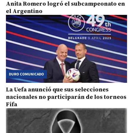
Anita Romero logró el subcampeonato en
el Argentino
DURO COMUNICADO
La Uefa anunció que sus selecciones
nacionales no participarán de los torneos
Fifa