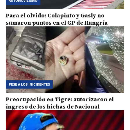
AUTOMOVILISMO
Para el olvido: Colapinto y Gasly no
sumaron puntos en el GP de Hungría
PESE A LOS INICIDENTES
Preocupación en Tigre: autorizaron el
ingreso de los hichas de Nacional