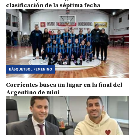
clasificación de la séptima fecha
BÁSQUETBOL FEMENINO
Corrientes busca un lugar en la final del
Argentino de mini