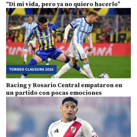
“Di mi vida, pero ya no quiero hacerlo”
TORNEO CLAUSURA 2026
Racing y Rosario Central empataron en
un partido con pocas emociones