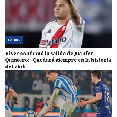
FÚTBOL
River confirmó la salida de Juanfer
Quintero: “Quedará siempre en la historia
del club"