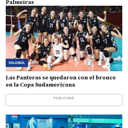
Palmeiras
VOLEIBOL
Las Panteras se quedaron con el bronce
en la Copa Sudamericana
PUBLICIDAD