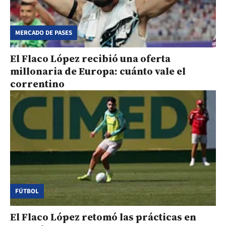
MERCADO DE PASES
El Flaco López recibió una oferta
millonaria de Europa: cuánto vale el
correntino
FÚTBOL
El Flaco López retomó las prácticas en