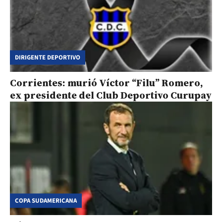
DIRIGENTE DEPORTIVO
Corrientes: murió Víctor “Filu” Romero,
ex presidente del Club Deportivo Curupay
COPA SUDAMERICANA