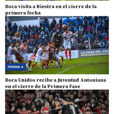
Boca visita a Riestra en el cierre de la
primera fecha
FEDERAL A
Boca Unidos recibe a Juventud Antoniana
en el cierre de la Primera Fase