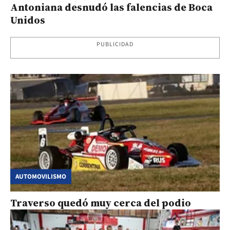
Antoniana desnudó las falencias de Boca
Unidos
PUBLICIDAD
AUTOMOVILISMO
Traverso quedó muy cerca del podio